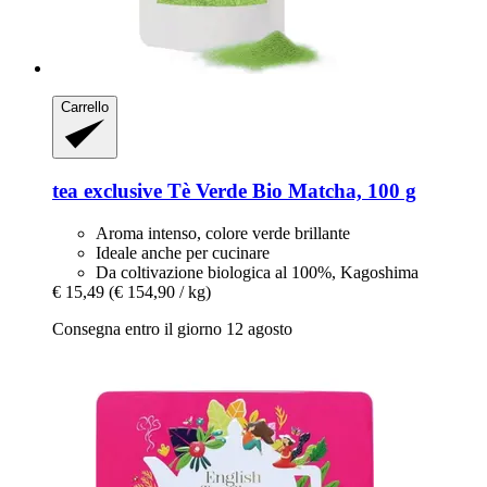
Carrello
tea exclusive
Tè Verde Bio Matcha, 100 g
Aroma intenso, colore verde brillante
Ideale anche per cucinare
Da coltivazione biologica al 100%, Kagoshima
€ 15,49
(€ 154,90 / kg)
Consegna entro il giorno 12 agosto