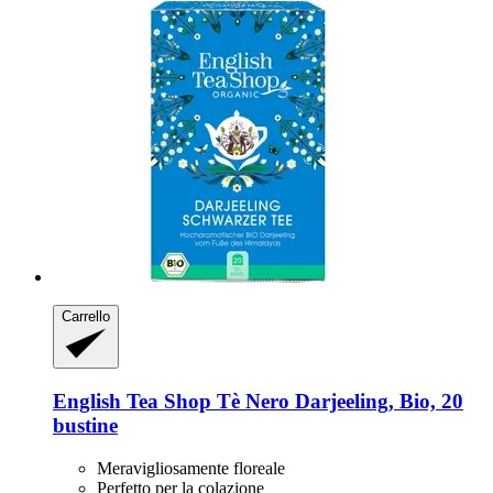
Carrello
English Tea Shop
Tè Nero Darjeeling, Bio, 20
bustine
Meravigliosamente floreale
Perfetto per la colazione