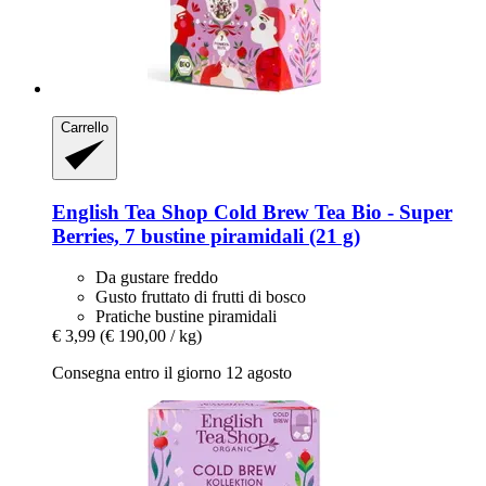
Carrello
English Tea Shop
Cold Brew Tea Bio -​ Super
Berries, 7 bustine piramidali (21 g)
Da gustare freddo
Gusto fruttato di frutti di bosco
Pratiche bustine piramidali
€ 3,99
(€ 190,00 / kg)
Consegna entro il giorno 12 agosto