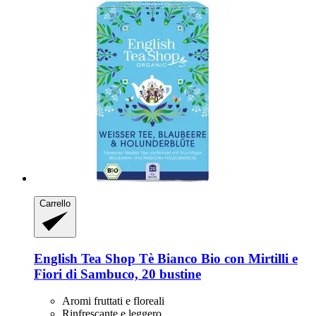
Carrello
English Tea Shop
Tè Bianco Bio con Mirtilli e
Fiori di Sambuco, 20 bustine
Aromi fruttati e floreali
Rinfrescante e leggero