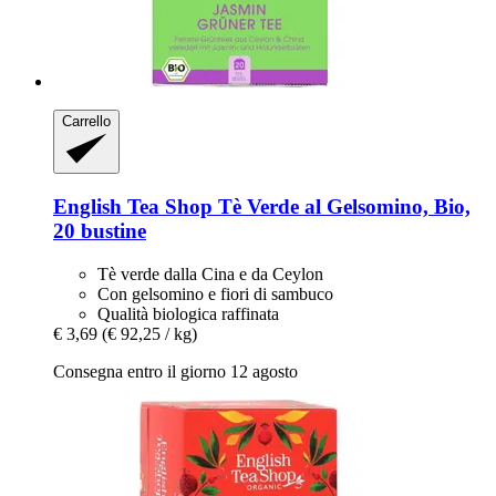
Carrello
English Tea Shop
Tè Verde al Gelsomino, Bio,
20 bustine
Tè verde dalla Cina e da Ceylon
Con gelsomino e fiori di sambuco
Qualità biologica raffinata
€ 3,69
(€ 92,25 / kg)
Consegna entro il giorno 12 agosto