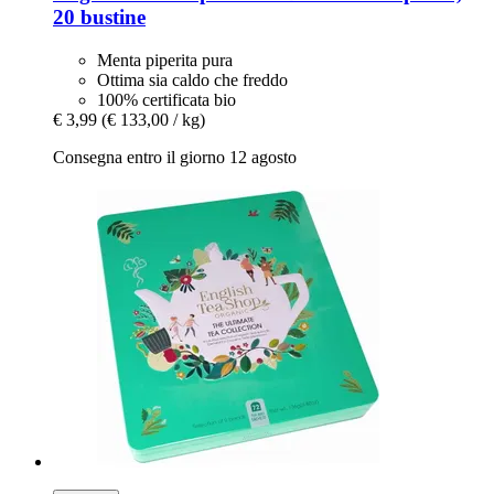
20 bustine
Menta piperita pura
Ottima sia caldo che freddo
100% certificata bio
€ 3,99
(€ 133,00 / kg)
Consegna entro il giorno 12 agosto