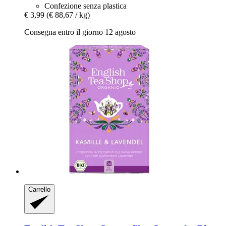
Confezione senza plastica
€ 3,99
(€ 88,67 / kg)
Consegna entro il giorno 12 agosto
Carrello