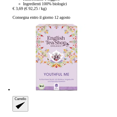
Ingredienti 100% biologici
€ 3,69
(€ 92,25 / kg)
Consegna entro il giorno 12 agosto
Carrello