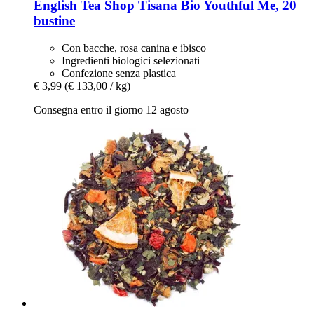
English Tea Shop
Tisana Bio Youthful Me, 20
bustine
Con bacche, rosa canina e ibisco
Ingredienti biologici selezionati
Confezione senza plastica
€ 3,99
(€ 133,00 / kg)
Consegna entro il giorno 12 agosto