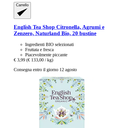
Carrello
English Tea Shop
Citronella, Agrumi e
Zenzero, Naturland Bio, 20 bustine
Ingredienti BIO selezionati
Fruttata e fresca
Piacevolmente piccante
€ 3,99
(€ 133,00 / kg)
Consegna entro il giorno 12 agosto