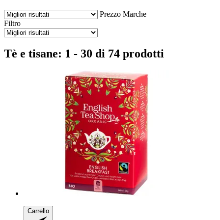
Prezzo
Marche
Filtro
Tè e tisane: 1 - 30 di 74 prodotti
Carrello