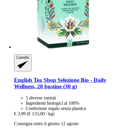
Carrello
English Tea Shop
Selezione Bio -​ Daily
Wellness, 20 bustine (30 g)
5 diverse varietà
Ingredienti biologici al 100%
Confezione regalo senza plastica
€ 3,99
(€ 133,00 / kg)
Consegna entro il giorno 12 agosto