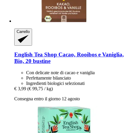
Carrello
English Tea Shop
Cacao, Rooibos e Vaniglia,
Bio, 20 bustine
Con delicate note di cacao e vaniglia
Perfettamente bilanciato
Ingredienti biologici selezionati
€ 3,99
(€ 99,75 / kg)
Consegna entro il giorno 12 agosto