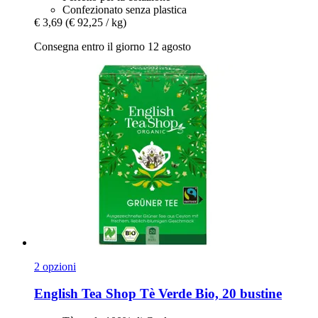
Confezionato senza plastica
€ 3,69
(€ 92,25 / kg)
Consegna entro il giorno 12 agosto
2 opzioni
English Tea Shop
Tè Verde Bio, 20 bustine