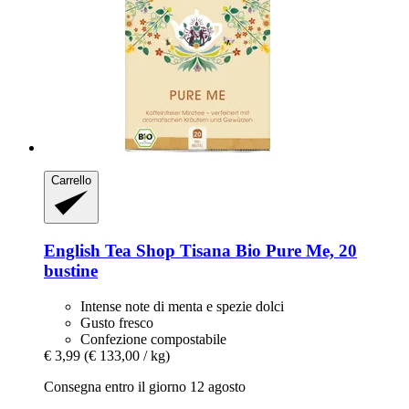
Carrello
English Tea Shop
Tisana Bio Pure Me, 20
bustine
Intense note di menta e spezie dolci
Gusto fresco
Confezione compostabile
€ 3,99
(€ 133,00 / kg)
Consegna entro il giorno 12 agosto