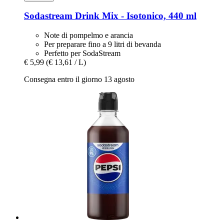
Sodastream
Drink Mix -​ Isotonico, 440 ml
Note di pompelmo e arancia
Per preparare fino a 9 litri di bevanda
Perfetto per SodaStream
€ 5,99
(€ 13,61 / L)
Consegna entro il giorno 13 agosto