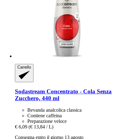
Carrello
Sodastream
Concentrato -​ Cola Senza
Zucchero, 440 ml
Bevanda analcolica classica
Contiene caffeina
Preparazione veloce
€ 6,09
(€ 13,84 / L)
Consegna entro il giorno 13 agosto