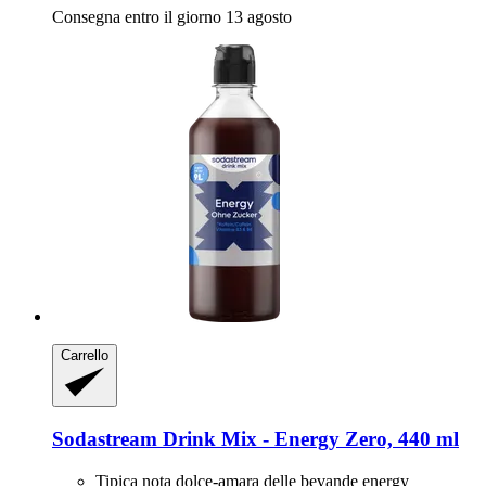
Consegna entro il giorno 13 agosto
Carrello
Sodastream
Drink Mix -​ Energy Zero, 440 ml
Tipica nota dolce-amara delle bevande energy