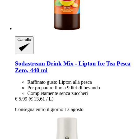
Carrello
Sodastream
Drink Mix -​ Lipton Ice Tea Pesca
Zero, 440 ml
Raffinato gusto Lipton alla pesca
Per preparare fino a 9 litri di bevanda
Completamente senza zuccheri
€ 5,99
(€ 13,61 / L)
Consegna entro il giorno 13 agosto