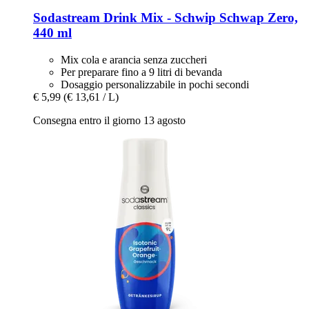
Sodastream
Drink Mix -​ Schwip Schwap Zero,
440 ml
Mix cola e arancia senza zuccheri
Per preparare fino a 9 litri di bevanda
Dosaggio personalizzabile in pochi secondi
€ 5,99
(€ 13,61 / L)
Consegna entro il giorno 13 agosto