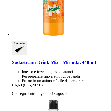
Carrello
Sodastream
Drink Mix -​ Mirinda, 440 ml
Intenso e frizzante gusto d'arancia
Per preparare fino a 9 litri di bevanda
Pronto in un attimo e facile da preparare
€ 6,69
(€ 15,20 / L)
Consegna entro il giorno 13 agosto