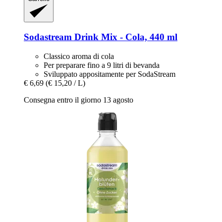
Sodastream
Drink Mix -​ Cola, 440 ml
Classico aroma di cola
Per preparare fino a 9 litri di bevanda
Sviluppato appositamente per SodaStream
€ 6,69
(€ 15,20 / L)
Consegna entro il giorno 13 agosto