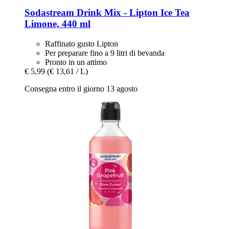
Sodastream
Drink Mix -​ Lipton Ice Tea
Limone, 440 ml
Raffinato gusto Lipton
Per preparare fino a 9 litri di bevanda
Pronto in un attimo
€ 5,99
(€ 13,61 / L)
Consegna entro il giorno 13 agosto