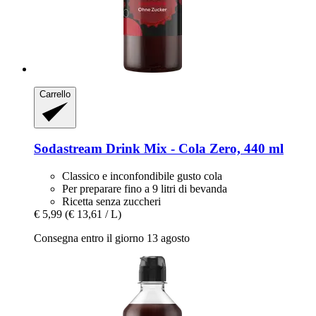
Carrello
Sodastream
Drink Mix -​ Cola Zero, 440 ml
Classico e inconfondibile gusto cola
Per preparare fino a 9 litri di bevanda
Ricetta senza zuccheri
€ 5,99
(€ 13,61 / L)
Consegna entro il giorno 13 agosto