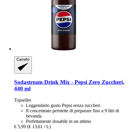
Carrello
Sodastream
Drink Mix -​ Pepsi Zero Zuccheri,
440 ml
Topseller
Leggendario gusto Pepsi senza zuccheri
Il concentrato permette di preparare fino a 9 litri di
bevanda
Perfettamente dosabile in un attimo
€ 5,99
(€ 13,61 / L)