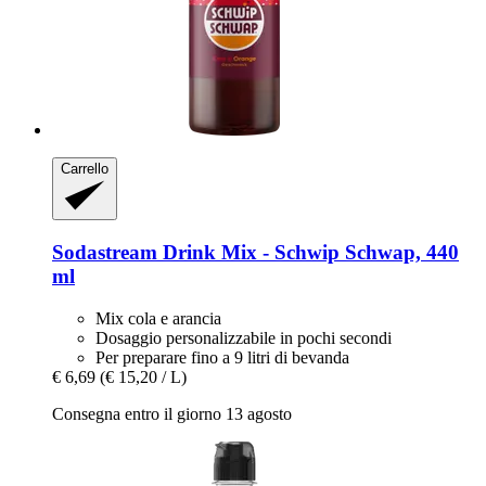
Carrello
Sodastream
Drink Mix -​ Schwip Schwap, 440
ml
Mix cola e arancia
Dosaggio personalizzabile in pochi secondi
Per preparare fino a 9 litri di bevanda
€ 6,69
(€ 15,20 / L)
Consegna entro il giorno 13 agosto