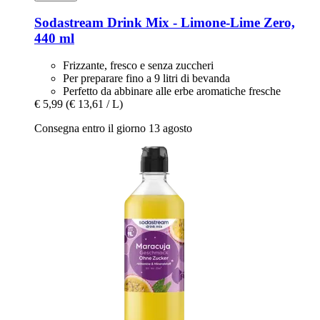
Sodastream
Drink Mix -​ Limone-​Lime Zero,
440 ml
Frizzante, fresco e senza zuccheri
Per preparare fino a 9 litri di bevanda
Perfetto da abbinare alle erbe aromatiche fresche
€ 5,99
(€ 13,61 / L)
Consegna entro il giorno 13 agosto