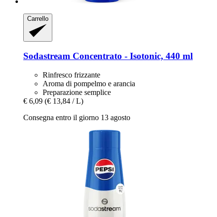
Carrello
Sodastream
Concentrato -​ Isotonic, 440 ml
Rinfresco frizzante
Aroma di pompelmo e arancia
Preparazione semplice
€ 6,09
(€ 13,84 / L)
Consegna entro il giorno 13 agosto