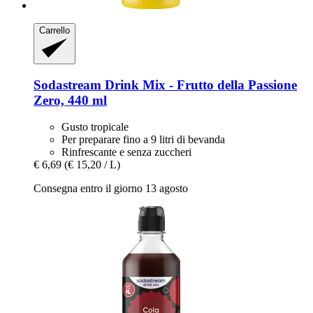
Carrello
Sodastream
Drink Mix -​ Frutto della Passione
Zero, 440 ml
Gusto tropicale
Per preparare fino a 9 litri di bevanda
Rinfrescante e senza zuccheri
€ 6,69
(€ 15,20 / L)
Consegna entro il giorno 13 agosto