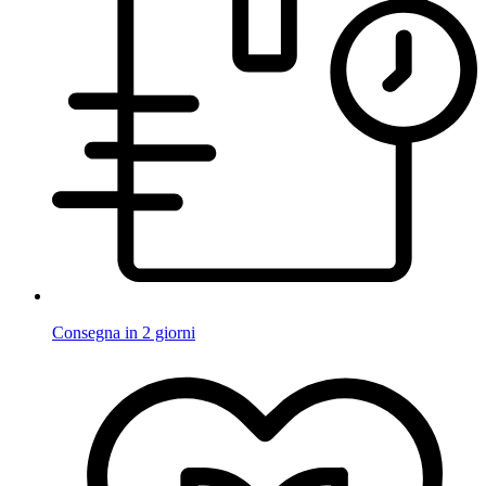
Consegna in 2 giorni