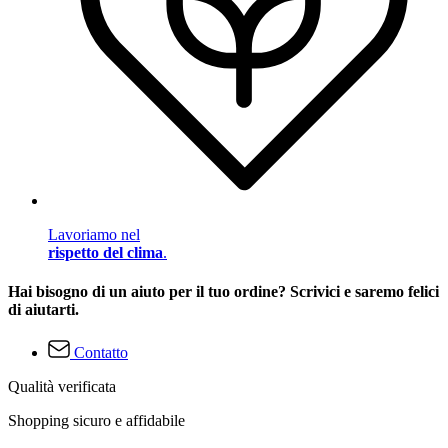
Lavoriamo nel
rispetto del clima
.
Hai bisogno di un aiuto per il tuo ordine? Scrivici e saremo felici
di aiutarti.
Contatto
Qualità verificata
Shopping sicuro e affidabile