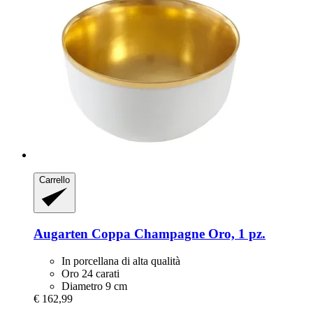
Carrello
Augarten
Coppa Champagne Oro, 1 pz.
In porcellana di alta qualità
Oro 24 carati
Diametro 9 cm
€ 162,99