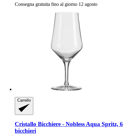
Consegna gratuita fino al giorno 12 agosto
Carrello
Cristallo
Bicchiere -​ Nobless Aqua Spritz, 6
bicchieri