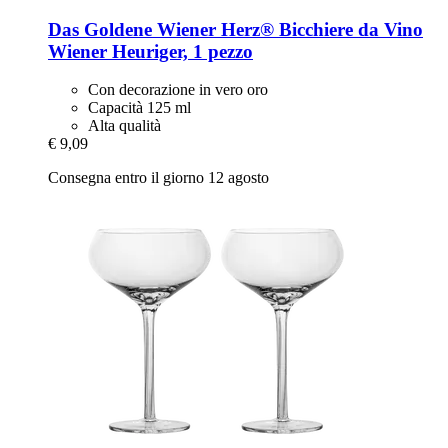
Das Goldene Wiener Herz®
Bicchiere da Vino
Wiener Heuriger, 1 pezzo
Con decorazione in vero oro
Capacità 125 ml
Alta qualità
€ 9,09
Consegna entro il giorno 12 agosto