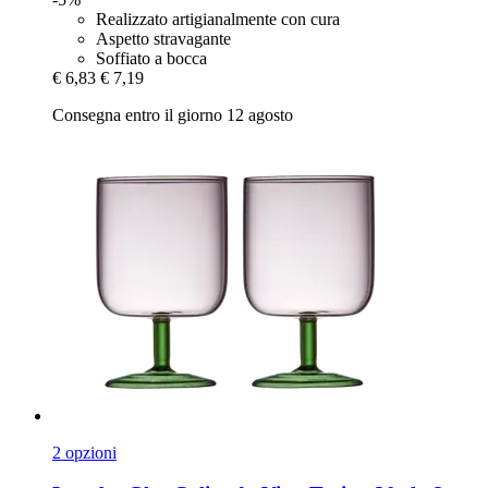
Realizzato artigianalmente con cura
Aspetto stravagante
Soffiato a bocca
€ 6,83
€ 7,19
Consegna entro il giorno 12 agosto
2 opzioni