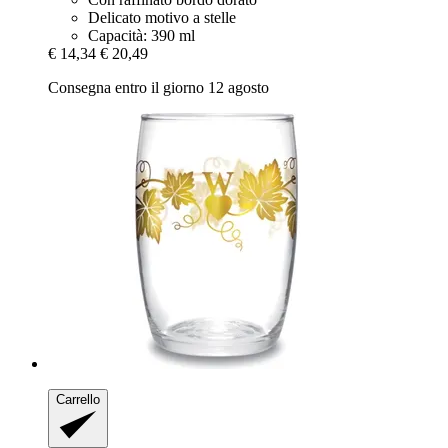
Delicato motivo a stelle
Capacità: 390 ml
€ 14,34
€ 20,49
Consegna entro il giorno 12 agosto
Carrello