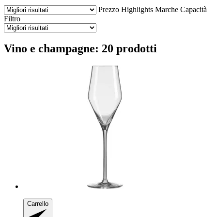
Prezzo
Highlights
Marche
Capacità
Filtro
Vino e champagne: 20 prodotti
Carrello