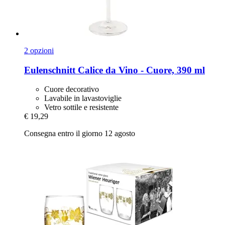
2 opzioni
Eulenschnitt
Calice da Vino -​ Cuore, 390 ml
Cuore decorativo
Lavabile in lavastoviglie
Vetro sottile e resistente
€ 19,29
Consegna entro il giorno 12 agosto