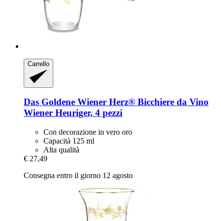
Carrello
Das Goldene Wiener Herz®
Bicchiere da Vino
Wiener Heuriger, 4 pezzi
Con decorazione in vero oro
Capacità 125 ml
Alta qualità
€ 27,49
Consegna entro il giorno 12 agosto