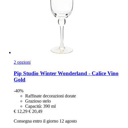
2 opzioni
Pip Studio
Winter Wonderland -​ Calice Vino
Gold
-40%
Raffinate decorazioni dorate
Grazioso stelo
Capacità: 390 ml
€ 12,29
€ 20,49
Consegna entro il giorno 12 agosto