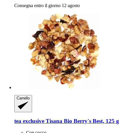
Consegna entro il giorno 12 agosto
Carrello
tea exclusive
Tisana Bio Berry's Best, 125 g
Con cocco