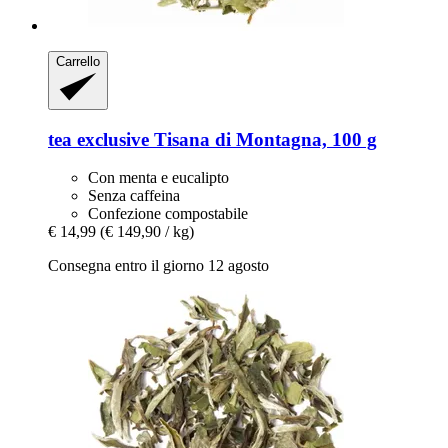
Carrello
tea exclusive
Tisana di Montagna, 100 g
Con menta e eucalipto
Senza caffeina
Confezione compostabile
€ 14,99
(€ 149,90 / kg)
Consegna entro il giorno 12 agosto