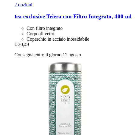
2 opzioni
tea exclusive
Teiera con Filtro Integrato, 400 ml
Con filtro integrato
Corpo di vetro
Coperchio in acciaio inossidabile
€ 20,49
Consegna entro il giorno 12 agosto