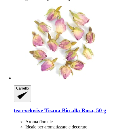
Carrello
tea exclusive
Tisana Bio alla Rosa, 50 g
Aroma floreale
Ideale per aromatizzare e decorare