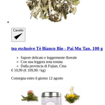
Carrello
tea exclusive
Tè Bianco Bio -​ Pai Mu Tan, 100 g
Sapore delicato e leggermente floreale
Con una leggera nota tostata
Dalla provincia di Fujian, Cina
€ 10,99
(€ 109,90 / kg)
Consegna entro il giorno 12 agosto