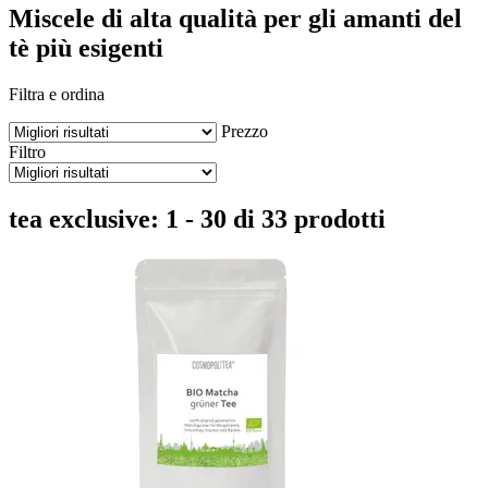
Miscele di alta qualità per gli amanti del
tè più esigenti
Filtra e ordina
Prezzo
Filtro
tea exclusive: 1 - 30 di 33 prodotti