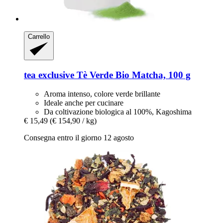
Carrello
tea exclusive
Tè Verde Bio Matcha, 100 g
Aroma intenso, colore verde brillante
Ideale anche per cucinare
Da coltivazione biologica al 100%, Kagoshima
€ 15,49
(€ 154,90 / kg)
Consegna entro il giorno 12 agosto