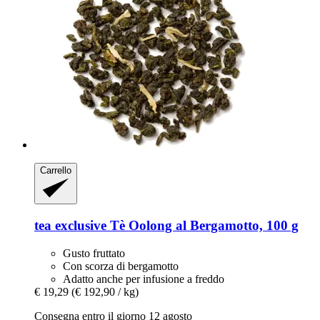
Carrello
tea exclusive
Tè Oolong al Bergamotto, 100 g
Gusto fruttato
Con scorza di bergamotto
Adatto anche per infusione a freddo
€ 19,29
(€ 192,90 / kg)
Consegna entro il giorno 12 agosto