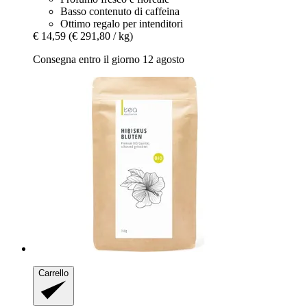
Basso contenuto di caffeina
Ottimo regalo per intenditori
€ 14,59
(€ 291,80 / kg)
Consegna entro il giorno 12 agosto
Carrello