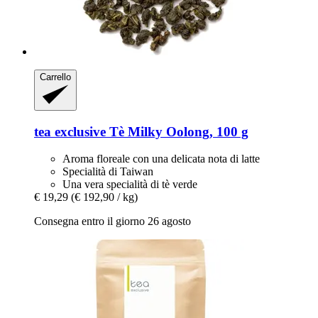
Carrello
tea exclusive
Tè Milky Oolong, 100 g
Aroma floreale con una delicata nota di latte
Specialità di Taiwan
Una vera specialità di tè verde
€ 19,29
(€ 192,90 / kg)
Consegna entro il giorno 26 agosto