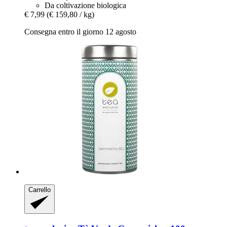
Da coltivazione biologica
€ 7,99
(€ 159,80 / kg)
Consegna entro il giorno 12 agosto
Carrello