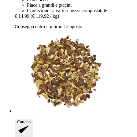
Piace a grandi e piccini
Confezione salvafreschezza compostabile
€ 14,99
(€ 119,92 / kg)
Consegna entro il giorno 12 agosto
Carrello