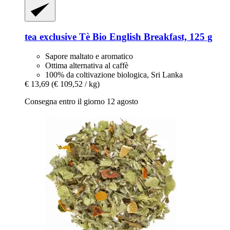
tea exclusive
Tè Bio English Breakfast, 125 g
Sapore maltato e aromatico
Ottima alternativa al caffè
100% da coltivazione biologica, Sri Lanka
€ 13,69
(€ 109,52 / kg)
Consegna entro il giorno 12 agosto