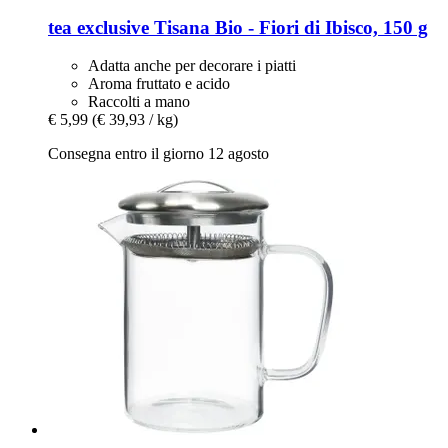
tea exclusive
Tisana Bio -​ Fiori di Ibisco, 150 g
Adatta anche per decorare i piatti
Aroma fruttato e acido
Raccolti a mano
€ 5,99
(€ 39,93 / kg)
Consegna entro il giorno 12 agosto