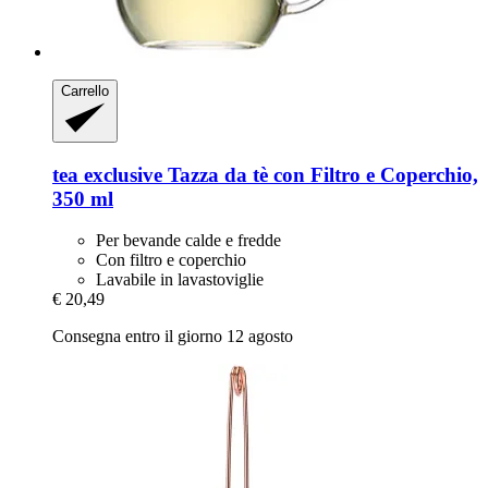
Carrello
tea exclusive
Tazza da tè con Filtro e Coperchio,
350 ml
Per bevande calde e fredde
Con filtro e coperchio
Lavabile in lavastoviglie
€ 20,49
Consegna entro il giorno 12 agosto