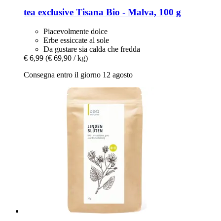
tea exclusive
Tisana Bio -​ Malva, 100 g
Piacevolmente dolce
Erbe essiccate al sole
Da gustare sia calda che fredda
€ 6,99
(€ 69,90 / kg)
Consegna entro il giorno 12 agosto