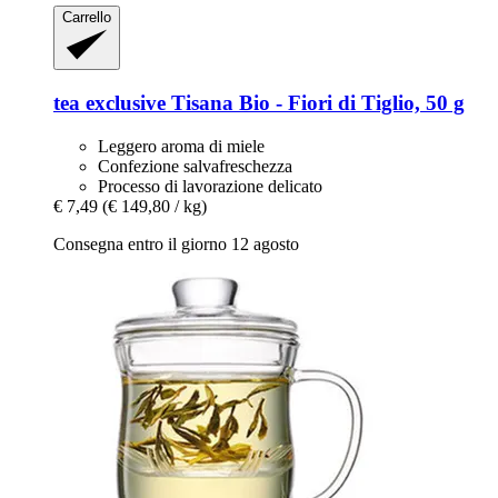
Carrello
tea exclusive
Tisana Bio -​ Fiori di Tiglio, 50 g
Leggero aroma di miele
Confezione salvafreschezza
Processo di lavorazione delicato
€ 7,49
(€ 149,80 / kg)
Consegna entro il giorno 12 agosto