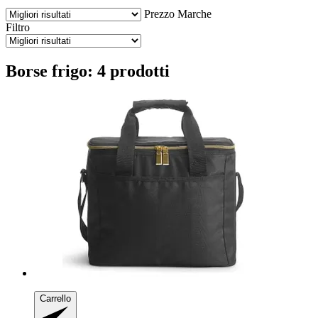
Prezzo
Marche
Filtro
Borse frigo: 4 prodotti
Carrello