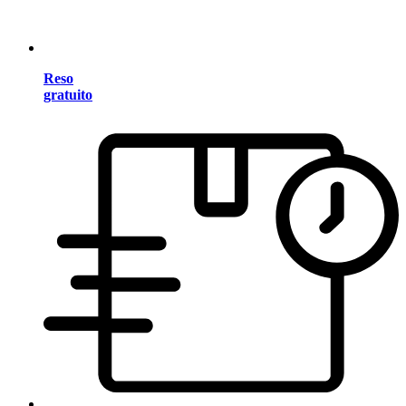
Reso
gratuito