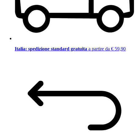
Italia: spedizione standard gratuita
a partire da € 59,90