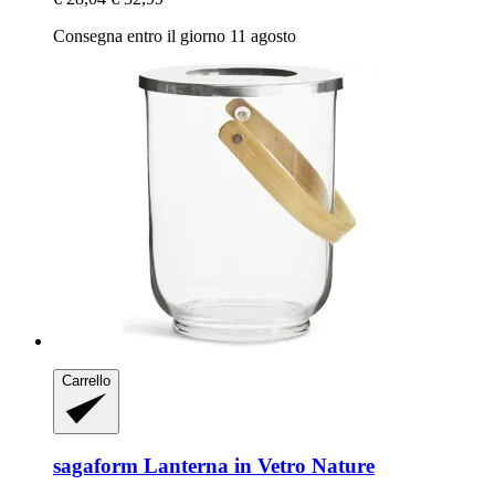
Consegna entro il giorno 11 agosto
Carrello
sagaform
Lanterna in Vetro Nature