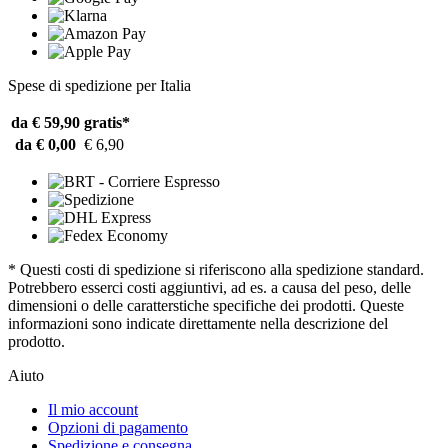
Spese di spedizione per Italia
da € 59,90
gratis*
da € 0,00
€ 6,90
* Questi costi di spedizione si riferiscono alla spedizione standard.
Potrebbero esserci costi aggiuntivi, ad es. a causa del peso, delle
dimensioni o delle caratterstiche specifiche dei prodotti. Queste
informazioni sono indicate direttamente nella descrizione del
prodotto.
Aiuto
Il mio account
Opzioni di pagamento
Spedizione e consegna