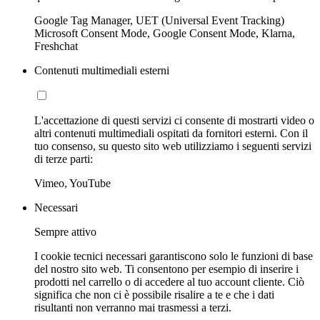
Google Tag Manager, UET (Universal Event Tracking)
Microsoft Consent Mode, Google Consent Mode, Klarna,
Freshchat
Contenuti multimediali esterni
L'accettazione di questi servizi ci consente di mostrarti video o
altri contenuti multimediali ospitati da fornitori esterni. Con il
tuo consenso, su questo sito web utilizziamo i seguenti servizi
di terze parti:
Vimeo, YouTube
Necessari
Sempre attivo
I cookie tecnici necessari garantiscono solo le funzioni di base
del nostro sito web. Ti consentono per esempio di inserire i
prodotti nel carrello o di accedere al tuo account cliente. Ciò
significa che non ci è possibile risalire a te e che i dati
risultanti non verranno mai trasmessi a terzi.