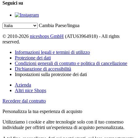
Seguici su
Cambia Paese/lingua
© 2010-2026
niceshops GmbH
(ATU63964918) - All rights
reserved.
Informazioni legali e termini di utilizzo
Protezione dei dati
Condizioni generali di contratto e politica di cancellazione
Dichiarazione di accessibilità
Impostazioni sulla protezione dei dati
Azienda
Altri nice Shops
Recedere dal contratto
Personalizza la tua esperienza di acquisto
Utilizziamo i cookie e altre tecnologie solo con il tuo consenso
individuale per offrirti un'esperienza di acquisto personalizzata.