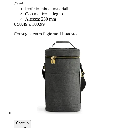
-50%
Perfetto mix di materiali
Con manico in legno
Altezza: 230 mm
€ 50,49
€ 100,99
Consegna entro il giorno 11 agosto
Carrello