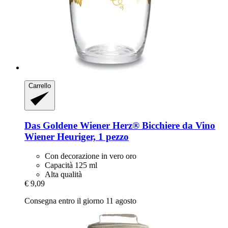
Carrello
Das Goldene Wiener Herz®
Bicchiere da Vino
Wiener Heuriger, 1 pezzo
Con decorazione in vero oro
Capacità 125 ml
Alta qualità
€ 9,09
Consegna entro il giorno 11 agosto