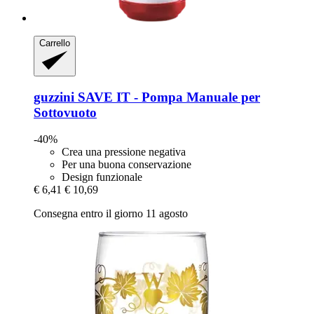
Carrello
guzzini
SAVE IT -​ Pompa Manuale per
Sottovuoto
-40%
Crea una pressione negativa
Per una buona conservazione
Design funzionale
€ 6,41
€ 10,69
Consegna entro il giorno 11 agosto