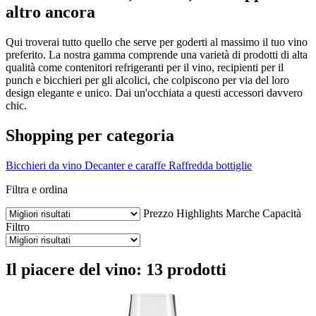
altro ancora
Qui troverai tutto quello che serve per goderti al massimo il tuo vino
preferito. La nostra gamma comprende una varietà di prodotti di alta
qualità come contenitori refrigeranti per il vino, recipienti per il
punch e bicchieri per gli alcolici, che colpiscono per via del loro
design elegante e unico. Dai un'occhiata a questi accessori davvero
chic.
Shopping per categoria
Bicchieri da vino
Decanter e caraffe
Raffredda bottiglie
Filtra e ordina
Prezzo
Highlights
Marche
Capacità
Filtro
Il piacere del vino: 13 prodotti