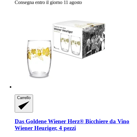
Consegna entro il giorno 11 agosto
Carrello
Das Goldene Wiener Herz®
Bicchiere da Vino
Wiener Heuriger, 4 pezzi