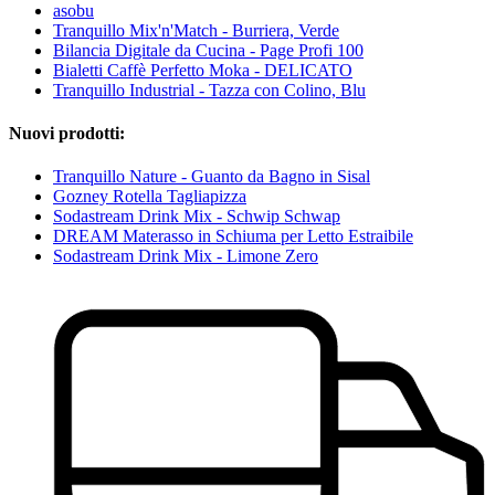
asobu
Tranquillo Mix'n'Match - Burriera, Verde
Bilancia Digitale da Cucina - Page Profi 100
Bialetti Caffè Perfetto Moka - DELICATO
Tranquillo Industrial - Tazza con Colino, Blu
Nuovi prodotti:
Tranquillo Nature - Guanto da Bagno in Sisal
Gozney Rotella Tagliapizza
Sodastream Drink Mix - Schwip Schwap
DREAM Materasso in Schiuma per Letto Estraibile
Sodastream Drink Mix - Limone Zero