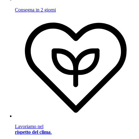
Consegna in 2 giorni
Lavoriamo nel
rispetto del clima
.