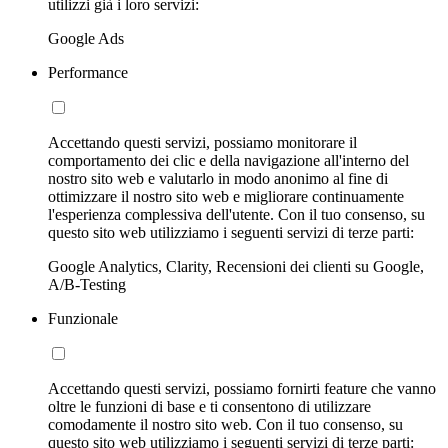
utilizzi già i loro servizi:
Google Ads
Performance
Accettando questi servizi, possiamo monitorare il
comportamento dei clic e della navigazione all'interno del
nostro sito web e valutarlo in modo anonimo al fine di
ottimizzare il nostro sito web e migliorare continuamente
l'esperienza complessiva dell'utente. Con il tuo consenso, su
questo sito web utilizziamo i seguenti servizi di terze parti:
Google Analytics, Clarity, Recensioni dei clienti su Google,
A/B-Testing
Funzionale
Accettando questi servizi, possiamo fornirti feature che vanno
oltre le funzioni di base e ti consentono di utilizzare
comodamente il nostro sito web. Con il tuo consenso, su
questo sito web utilizziamo i seguenti servizi di terze parti: