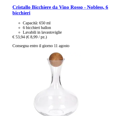
Cristallo
Bicchiere da Vino Rosso -​ Nobless, 6
bicchieri
Capacità: 650 ml
6 bicchieri ballon
Lavabili in lavastoviglie
€ 53,94
(€ 8,99 / pz.)
Consegna entro il giorno 11 agosto