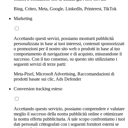
Bing, Criteo, Meta, Google, LinkedIn, Printerest, TikTok
Marketing
Accettando questi servizi, possiamo mostrarti pubblicità
personalizzata in base ai tuoi interessi, contenuti sponsorizzati
o promozioni per il nostro sito web o prodotti in base al tuo
comportamento di navigazione e di acquisto, misurandone il
successo. Con il tuo consenso, su questo sito utilizziamo i
seguenti servizi di terze parti:
Meta-Pixel, Microsoft Advertising, Raccomandazioni di
prodotti basate sui clic, Ads Defender
Conversion tracking esteso
Accettando questo servizio, possiamo comprendere e valutare
meglio il successo della nostra pubblicità online e ottimizzare
la nostra offerta pubblicitaria. A tale scopo confrontiamo i tuoi
dati personali crittografati con i seguenti fornitori esterni se