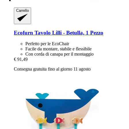
Carrello
Ecofurn
Tavolo Lilli -​ Betulla, 1 Pezzo
Perfetto per le EcoChair
Facile da montare, stabile e flessibile
Con corda di canapa per il montaggio
€ 91,49
Consegna gratuita fino al giorno 11 agosto