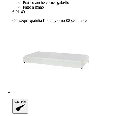
Pratico anche come sgabello
Fatto a mano
€ 91,49
Consegna gratuita fino al giorno 08 settembre
Carrello