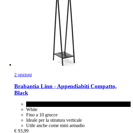
2 opzioni
Brabantia
Linn -​ Appendiabiti Compatto,
Black
Black
White
Fino a 10 grucce
Ideale per la stiratura verticale
Utile anche come mini armadio
€ 93,99