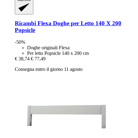
Ricambi Flexa
Doghe per Letto 140 X 200
Popsicle
-50%
Doghe originali Flexa
Per letto Popsicle 140 x 200 cm
€ 38,74
€ 77,49
Consegna entro il giorno 11 agosto