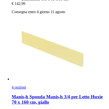
€ 142,99
Consegna entro il giorno 11 agosto
4 opzioni
Manis-h
Sponda Manis-​h 3/4 per Letto Huxie
70 x 160 cm, giallo