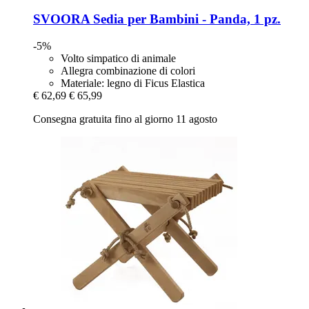
SVOORA
Sedia per Bambini -​ Panda, 1 pz.
-5%
Volto simpatico di animale
Allegra combinazione di colori
Materiale: legno di Ficus Elastica
€ 62,69
€ 65,99
Consegna gratuita fino al giorno 11 agosto