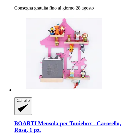
Consegna gratuita fino al giorno 28 agosto
Carrello
BOARTI
Mensola per Toniebox -​ Carosello,
Rosa, 1 pz.