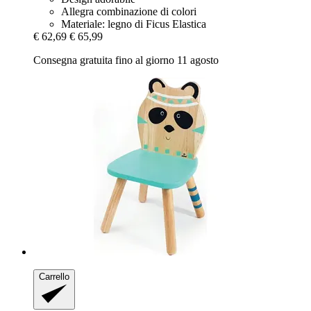
Allegra combinazione di colori
Materiale: legno di Ficus Elastica
€ 62,69
€ 65,99
Consegna gratuita fino al giorno 11 agosto
Carrello