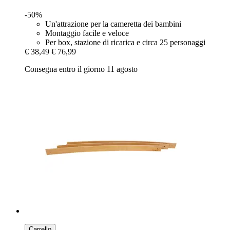
-50%
Un'attrazione per la cameretta dei bambini
Montaggio facile e veloce
Per box, stazione di ricarica e circa 25 personaggi
€ 38,49
€ 76,99
Consegna entro il giorno 11 agosto
Carrello