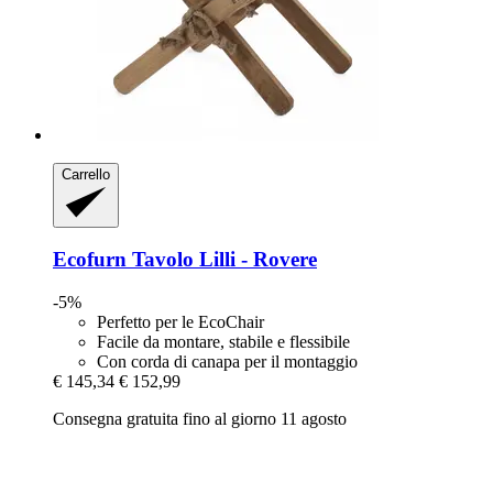
Carrello
Ecofurn
Tavolo Lilli -​ Rovere
-5%
Perfetto per le EcoChair
Facile da montare, stabile e flessibile
Con corda di canapa per il montaggio
€ 145,34
€ 152,99
Consegna gratuita fino al giorno 11 agosto