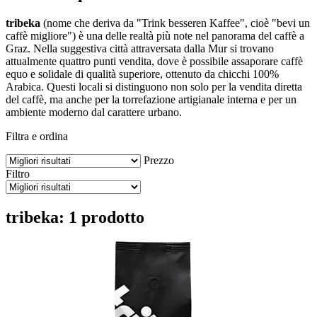
tribeka
(nome che deriva da "Trink besseren Kaffee", cioè "bevi un
caffè migliore") è una delle realtà più note nel panorama del caffè a
Graz. Nella suggestiva città attraversata dalla Mur si trovano
attualmente quattro punti vendita, dove è possibile assaporare caffè
equo e solidale di qualità superiore, ottenuto da chicchi 100%
Arabica. Questi locali si distinguono non solo per la vendita diretta
del caffè, ma anche per la torrefazione artigianale interna e per un
ambiente moderno dal carattere urbano.
Filtra e ordina
Prezzo
Filtro
tribeka: 1 prodotto