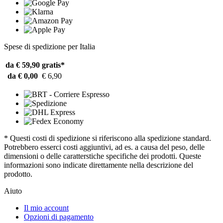
Spese di spedizione per Italia
da € 59,90
gratis*
da € 0,00
€ 6,90
* Questi costi di spedizione si riferiscono alla spedizione standard.
Potrebbero esserci costi aggiuntivi, ad es. a causa del peso, delle
dimensioni o delle caratterstiche specifiche dei prodotti. Queste
informazioni sono indicate direttamente nella descrizione del
prodotto.
Aiuto
Il mio account
Opzioni di pagamento