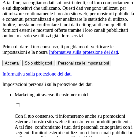
A tal fine, raccogliamo dati sui nostri utenti, sul loro comportamento
e sui dispositivi che utilizzano. Questi dati vengono utilizzati per
ottimizzare continuamente il nostro sito web, per mostrarti pubblicità
e contenuti personalizzati e per analizzare le statistiche di utilizzo.
Inoltre, possiamo confrontare i tuoi dati crittografati con quelli di
fornitori esterni e mostrarti offerte tramite i loro canali pubblicitari
online, ma solo se utilizzi già i loro servizi.
Prima di dare il tuo consenso, ti preghiamo di verificare le
impostazioni e la nostra
Informativa sulla protezione dei dati
.
Accetta
Solo obbligatori
Personalizza le impostazioni
Informativa sulla protezione dei dati
Impostazioni personali sulla protezione dei dati
Marketing attraverso il customer match
Con il tuo consenso, ti informeremo anche su promozioni
esterne al nostro sito web e ti mostreremo prodotti pertinenti.
A tal fine, confrontiamo i tuoi dati personali crittografati con i
seguenti fornitori esterni e utilizziamo i loro canali pubblicitari