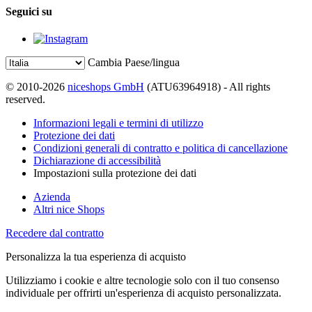
Seguici su
Cambia Paese/lingua
© 2010-2026
niceshops GmbH
(ATU63964918) - All rights
reserved.
Informazioni legali e termini di utilizzo
Protezione dei dati
Condizioni generali di contratto e politica di cancellazione
Dichiarazione di accessibilità
Impostazioni sulla protezione dei dati
Azienda
Altri nice Shops
Recedere dal contratto
Personalizza la tua esperienza di acquisto
Utilizziamo i cookie e altre tecnologie solo con il tuo consenso
individuale per offrirti un'esperienza di acquisto personalizzata.