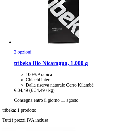
2 opzioni
tribeka
Bio Nicaragua, 1.000 g
100% Arabica
Chicchi interi
Dalla riserva naturale Cerro Kilambé
€ 34,49
(€ 34,49 / kg)
Consegna entro il giorno 11 agosto
tribeka: 1 prodotto
Tutti i prezzi IVA inclusa