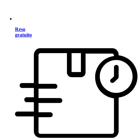
Reso
gratuito