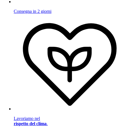
Consegna in 2 giorni
Lavoriamo nel
rispetto del clima
.