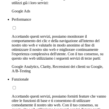
utilizzi già i loro servizi:
Google Ads
Performance
Accettando questi servizi, possiamo monitorare il
comportamento dei clic e della navigazione all'interno del
nostro sito web e valutarlo in modo anonimo al fine di
ottimizzare il nostro sito web e migliorare continuamente
l'esperienza complessiva dell'utente. Con il tuo consenso, su
questo sito web utilizziamo i seguenti servizi di terze parti:
Google Analytics, Clarity, Recensioni dei clienti su Google,
A/B-Testing
Funzionale
Accettando questi servizi, possiamo fornirti feature che vanno
oltre le funzioni di base e ti consentono di utilizzare
comodamente il nostro sito web. Con il tuo consenso, su