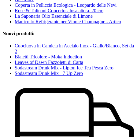
Coperta in Pelliccia Ecologica - Leopardo delle Nevi
Rose & Tulipani Concerto - Insalatiera, 20 cm
La Saponaria Olio Essenziale di Limone
Manicotto Refrigerante per Vino e Champagne - Artico
Nuovi prodotti:
Cuociuova in Camicia in Acciaio Inox - Giallo/Bianco, Set da
2
Bialetti Tricolore - Moka Induction
Leaves of Dawn Fazzoletti di Carta
Sodastream Drink Mix - Lipton Ice Tea Pesca Zero
Sodastream Drink Mix - 7 Up Zero