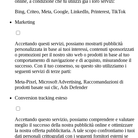
online, a condizione che tu utilizzi già i loro servizi:
Bing, Criteo, Meta, Google, LinkedIn, Printerest, TikTok
Marketing
Accettando questi servizi, possiamo mostrarti pubblicità
personalizzata in base ai tuoi interessi, contenuti sponsorizzati
o promozioni per il nostro sito web o prodotti in base al tuo
comportamento di navigazione e di acquisto, misurandone il
successo. Con il tuo consenso, su questo sito utilizziamo i
seguenti servizi di terze parti:
Meta-Pixel, Microsoft Advertising, Raccomandazioni di
prodotti basate sui clic, Ads Defender
Conversion tracking esteso
Accettando questo servizio, possiamo comprendere e valutare
meglio il successo della nostra pubblicità online e ottimizzare
la nostra offerta pubblicitaria. A tale scopo confrontiamo i tuoi
dati personali crittografati con i seguenti fornitori esterni se