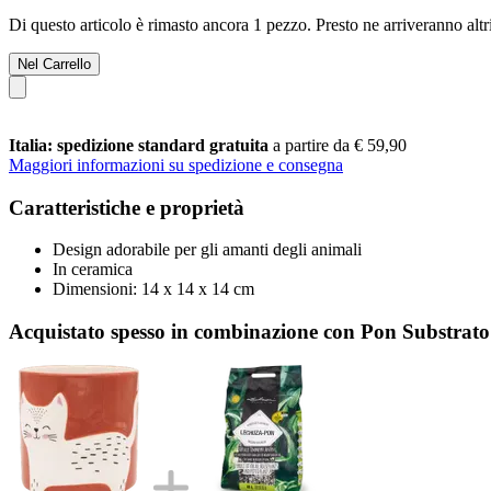
Di questo articolo è rimasto ancora 1 pezzo. Presto ne arriveranno alt
Nel Carrello
Italia: spedizione standard gratuita
a partire da € 59,90
Maggiori informazioni su spedizione e consegna
Caratteristiche e proprietà
Design adorabile per gli amanti degli animali
In ceramica
Dimensioni: 14 x 14 x 14 cm
Acquistato spesso in combinazione con Pon Substrat