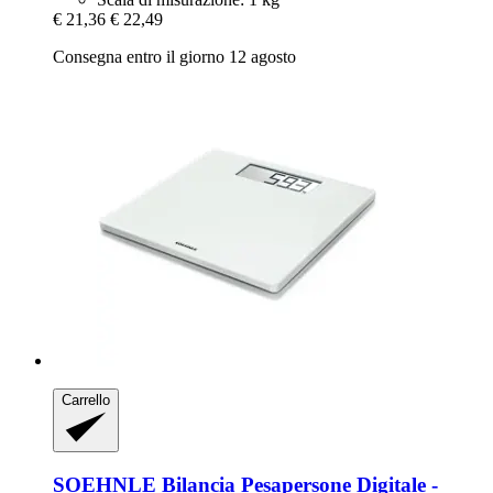
€ 21,36
€ 22,49
Consegna entro il giorno 12 agosto
Carrello
SOEHNLE
Bilancia Pesapersone Digitale -​