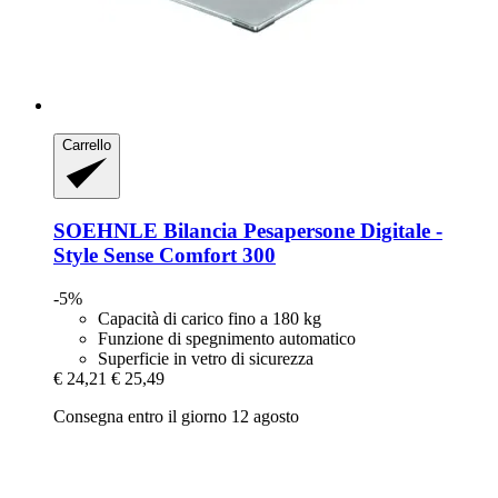
Carrello
SOEHNLE
Bilancia Pesapersone Digitale -​
Style Sense Comfort 300
-5%
Capacità di carico fino a 180 kg
Funzione di spegnimento automatico
Superficie in vetro di sicurezza
€ 24,21
€ 25,49
Consegna entro il giorno 12 agosto