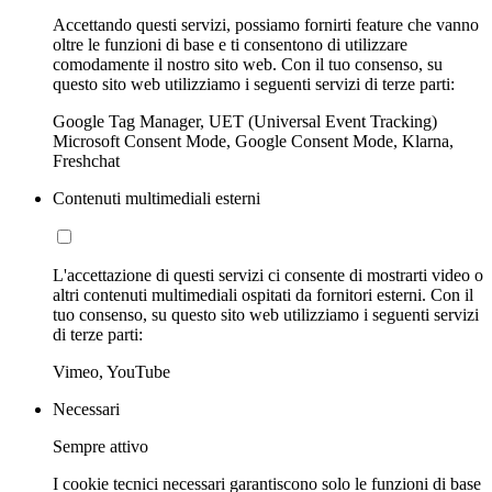
Accettando questi servizi, possiamo fornirti feature che vanno
oltre le funzioni di base e ti consentono di utilizzare
comodamente il nostro sito web. Con il tuo consenso, su
questo sito web utilizziamo i seguenti servizi di terze parti:
Google Tag Manager, UET (Universal Event Tracking)
Microsoft Consent Mode, Google Consent Mode, Klarna,
Freshchat
Contenuti multimediali esterni
L'accettazione di questi servizi ci consente di mostrarti video o
altri contenuti multimediali ospitati da fornitori esterni. Con il
tuo consenso, su questo sito web utilizziamo i seguenti servizi
di terze parti:
Vimeo, YouTube
Necessari
Sempre attivo
I cookie tecnici necessari garantiscono solo le funzioni di base