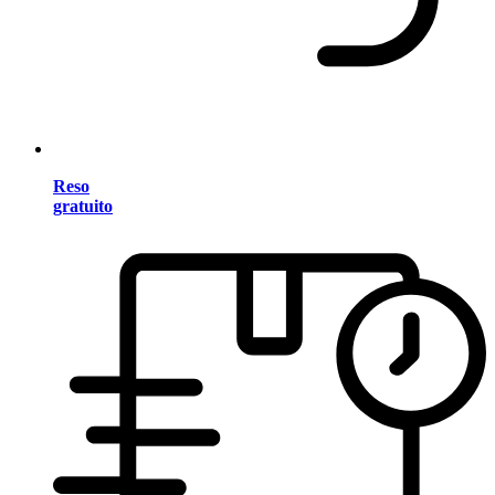
Reso
gratuito