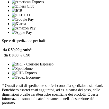
Spese di spedizione per Italia
da € 59,90
gratis*
da € 0,00
€ 6,90
* Questi costi di spedizione si riferiscono alla spedizione standard.
Potrebbero esserci costi aggiuntivi, ad es. a causa del peso, delle
dimensioni o delle caratterstiche specifiche dei prodotti. Queste
informazioni sono indicate direttamente nella descrizione del
prodotto.