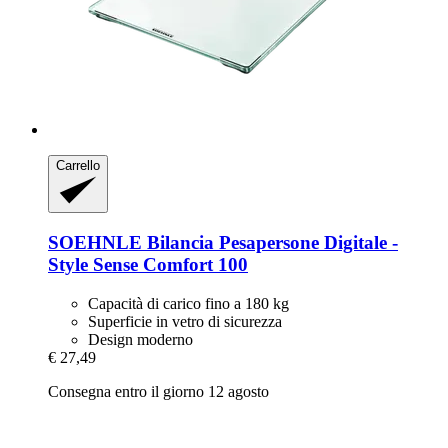
Carrello
SOEHNLE
Bilancia Pesapersone Digitale -​
Style Sense Comfort 100
Capacità di carico fino a 180 kg
Superficie in vetro di sicurezza
Design moderno
€ 27,49
Consegna entro il giorno 12 agosto