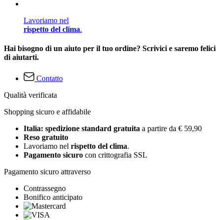
Lavoriamo nel
rispetto del clima
.
Hai bisogno di un aiuto per il tuo ordine? Scrivici e saremo felici
di aiutarti.
Contatto
Qualità verificata
Shopping sicuro e affidabile
Italia: spedizione standard gratuita
a partire da € 59,90
Reso gratuito
Lavoriamo nel
rispetto del clima
.
Pagamento sicuro
con crittografia SSL
Pagamento sicuro attraverso
Contrassegno
Bonifico anticipato