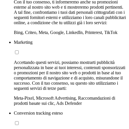
Con il tuo consenso, ti informeremo anche su promozioni
esterne al nostro sito web e ti mostreremo prodotti pertinenti.
A tal fine, confrontiamo i tuoi dati personali crittografati con i
seguenti fornitori esterni e utilizziamo i loro canali pubblicitari
online, a condizione che tu utilizzi già i loro servizi:
Bing, Criteo, Meta, Google, LinkedIn, Printerest, TikTok
Marketing
Accettando questi servizi, possiamo mostrarti pubblicità
personalizzata in base ai tuoi interessi, contenuti sponsorizzati
o promozioni per il nostro sito web o prodotti in base al tuo
comportamento di navigazione e di acquisto, misurandone il
successo. Con il tuo consenso, su questo sito utilizziamo i
seguenti servizi di terze parti:
Meta-Pixel, Microsoft Advertising, Raccomandazioni di
prodotti basate sui clic, Ads Defender
Conversion tracking esteso