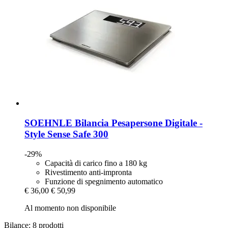
SOEHNLE
Bilancia Pesapersone Digitale -​
Style Sense Safe 300
-29%
Capacità di carico fino a 180 kg
Rivestimento anti-impronta
Funzione di spegnimento automatico
€ 36,00
€ 50,99
Al momento non disponibile
Bilance: 8 prodotti