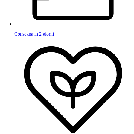
Consegna in 2 giorni