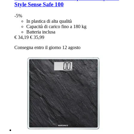
Style Sense Safe 100
-5%
In plastica di alta qualità
Capacità di carico fino a 180 kg
Batteria inclusa
€ 34,19
€ 35,99
Consegna entro il giorno 12 agosto