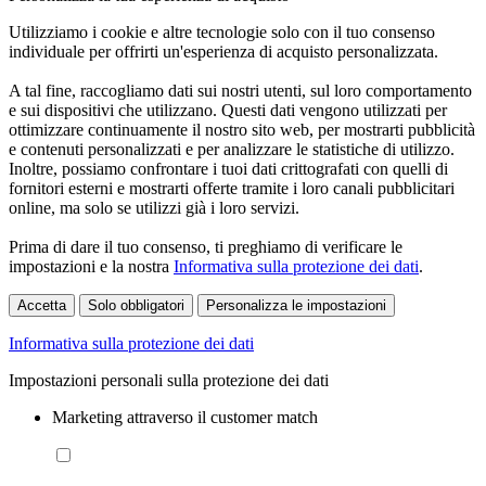
Utilizziamo i cookie e altre tecnologie solo con il tuo consenso
individuale per offrirti un'esperienza di acquisto personalizzata.
A tal fine, raccogliamo dati sui nostri utenti, sul loro comportamento
e sui dispositivi che utilizzano. Questi dati vengono utilizzati per
ottimizzare continuamente il nostro sito web, per mostrarti pubblicità
e contenuti personalizzati e per analizzare le statistiche di utilizzo.
Inoltre, possiamo confrontare i tuoi dati crittografati con quelli di
fornitori esterni e mostrarti offerte tramite i loro canali pubblicitari
online, ma solo se utilizzi già i loro servizi.
Prima di dare il tuo consenso, ti preghiamo di verificare le
impostazioni e la nostra
Informativa sulla protezione dei dati
.
Accetta
Solo obbligatori
Personalizza le impostazioni
Informativa sulla protezione dei dati
Impostazioni personali sulla protezione dei dati
Marketing attraverso il customer match