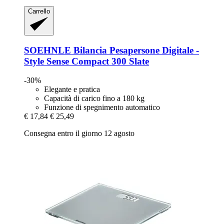
Carrello
SOEHNLE
Bilancia Pesapersone Digitale -​
Style Sense Compact 300 Slate
-30%
Elegante e pratica
Capacità di carico fino a 180 kg
Funzione di spegnimento automatico
€ 17,84
€ 25,49
Consegna entro il giorno 12 agosto