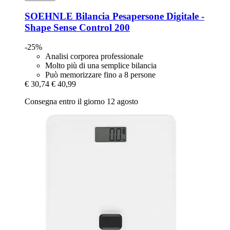
SOEHNLE
Bilancia Pesapersone Digitale -​
Shape Sense Control 200
-25%
Analisi corporea professionale
Molto più di una semplice bilancia
Può memorizzare fino a 8 persone
€ 30,74
€ 40,99
Consegna entro il giorno 12 agosto