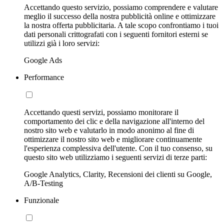
Accettando questo servizio, possiamo comprendere e valutare
meglio il successo della nostra pubblicità online e ottimizzare
la nostra offerta pubblicitaria. A tale scopo confrontiamo i tuoi
dati personali crittografati con i seguenti fornitori esterni se
utilizzi già i loro servizi:
Google Ads
Performance
Accettando questi servizi, possiamo monitorare il
comportamento dei clic e della navigazione all'interno del
nostro sito web e valutarlo in modo anonimo al fine di
ottimizzare il nostro sito web e migliorare continuamente
l'esperienza complessiva dell'utente. Con il tuo consenso, su
questo sito web utilizziamo i seguenti servizi di terze parti:
Google Analytics, Clarity, Recensioni dei clienti su Google,
A/B-Testing
Funzionale