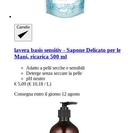
Carrello
lavera
basis sensitiv -​ Sapone Delicato per le
Mani, ricarica 500 ml
Adatto a pelli secche e sensibili
Deterge senza seccare la pelle
pH neutro
€ 5,09
(€ 10,18 / L)
Consegna entro il giorno 12 agosto