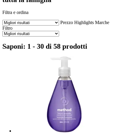
Filtra e ordina
Prezzo
Highlights
Marche
Filtro
Saponi: 1 - 30 di 58 prodotti