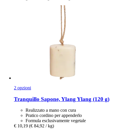
2 opzioni
Tranquillo
Sapone, Ylang Ylang (120 g)
Realizzato a mano con cura
Pratico cordino per appenderlo
Formula esclusivamente vegetale
€ 10,19
(€ 84,92 / kg)