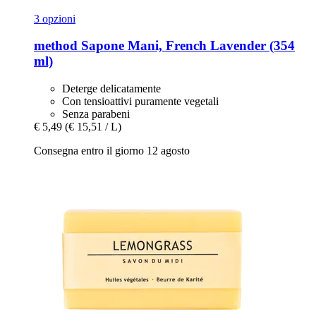
3 opzioni
method
Sapone Mani, French Lavender (354
ml)
Deterge delicatamente
Con tensioattivi puramente vegetali
Senza parabeni
€ 5,49
(€ 15,51 / L)
Consegna entro il giorno 12 agosto