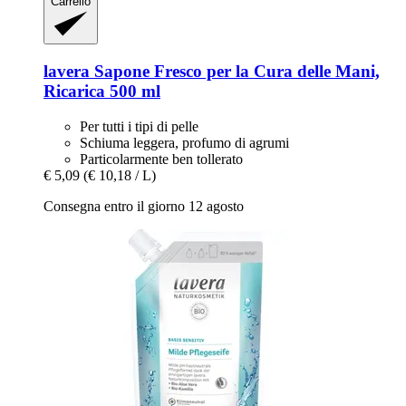
Carrello
lavera
Sapone Fresco per la Cura delle Mani,
Ricarica 500 ml
Per tutti i tipi di pelle
Schiuma leggera, profumo di agrumi
Particolarmente ben tollerato
€ 5,09
(€ 10,18 / L)
Consegna entro il giorno 12 agosto