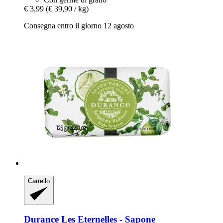
€ 3,99
(€ 39,90 / kg)
Consegna entro il giorno 12 agosto
Carrello
Durance
Les Eternelles -​ Sapone