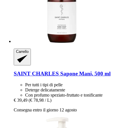
Carrello
SAINT CHARLES
Sapone Mani, 500 ml
Per tutti i tipi di pelle
Deterge delicatamente
Con profumo speziato-fruttato e tonificante
€ 39,49
(€ 78,98 / L)
Consegna entro il giorno 12 agosto