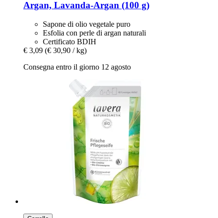
Argan, Lavanda-​Argan (100 g)
Sapone di olio vegetale puro
Esfolia con perle di argan naturali
Certificato BDIH
€ 3,09
(€ 30,90 / kg)
Consegna entro il giorno 12 agosto