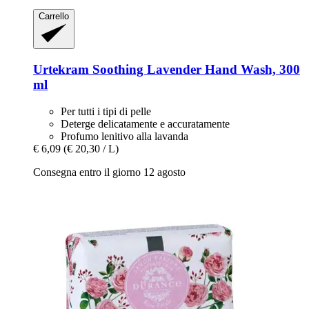
Carrello
Urtekram
Soothing Lavender Hand Wash, 300
ml
Per tutti i tipi di pelle
Deterge delicatamente e accuratamente
Profumo lenitivo alla lavanda
€ 6,09
(€ 20,30 / L)
Consegna entro il giorno 12 agosto