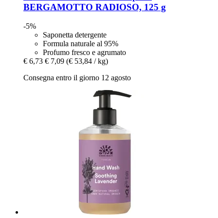
BERGAMOTTO RADIOSO, 125 g
-5%
Saponetta detergente
Formula naturale al 95%
Profumo fresco e agrumato
€ 6,73
€ 7,09
(€ 53,84 / kg)
Consegna entro il giorno 12 agosto