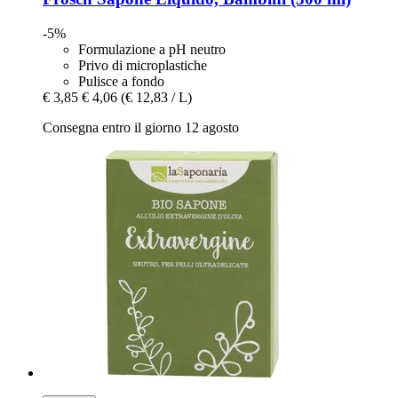
-5%
Formulazione a pH neutro
Privo di microplastiche
Pulisce a fondo
€ 3,85
€ 4,06
(€ 12,83 / L)
Consegna entro il giorno 12 agosto