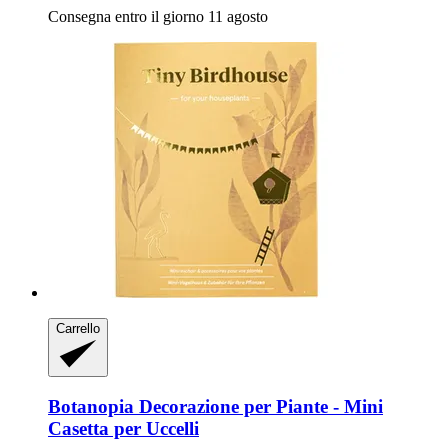
Consegna entro il giorno 11 agosto
Carrello
Botanopia
Decorazione per Piante -​ Mini
Casetta per Uccelli