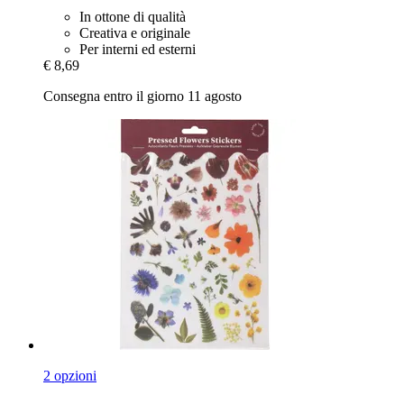
In ottone di qualità
Creativa e originale
Per interni ed esterni
€ 8,69
Consegna entro il giorno 11 agosto
2 opzioni