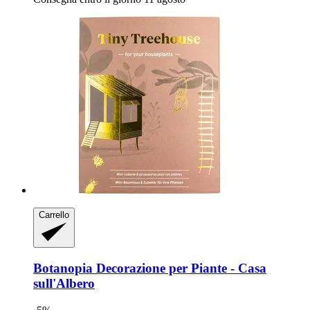
Carrello
Botanopia
Decorazione per Piante -​ Casa
sull'Albero