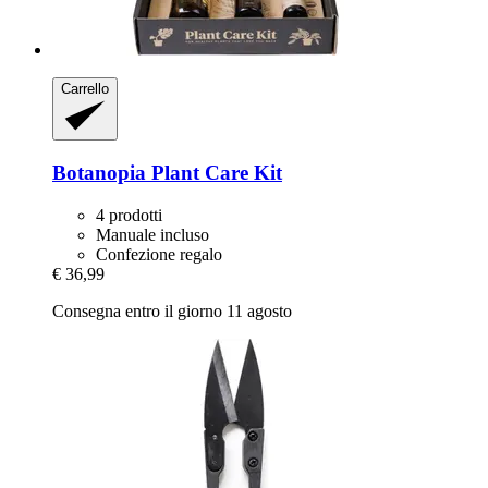
Carrello
Botanopia
Plant Care Kit
4 prodotti
Manuale incluso
Confezione regalo
€ 36,99
Consegna entro il giorno 11 agosto