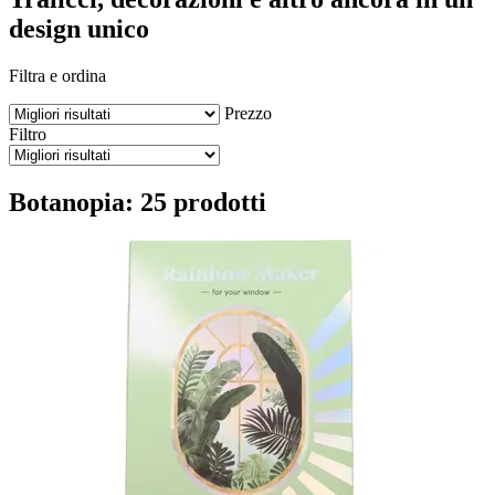
design unico
Filtra e ordina
Prezzo
Filtro
Botanopia: 25 prodotti