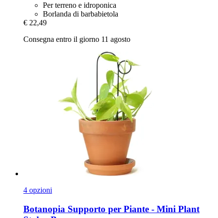
Per terreno e idroponica
Borlanda di barbabietola
€ 22,49
Consegna entro il giorno 11 agosto
4 opzioni
Botanopia
Supporto per Piante -​ Mini Plant