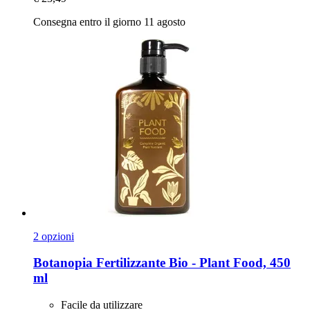
Consegna entro il giorno 11 agosto
2 opzioni
Botanopia
Fertilizzante Bio -​ Plant Food, 450
ml
Facile da utilizzare