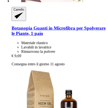
Carrello
Botanopia
Guanti in Microfibra per Spolverare
le Piante, 1 paio
Materiale elastico
Lavabili in lavatrice
Rimuovono la polvere
€ 9,69
Consegna entro il giorno 11 agosto