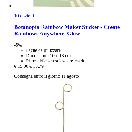
10 opzioni
Botanopia
Rainbow Maker Sticker -​ Create
Rainbows Anywhere, Glow
-5%
Facile da utilizzare
Dimensioni: 10 x 13 cm
Rimovibile senza lasciare residui
€ 15,00
€ 15,79
Consegna entro il giorno 11 agosto