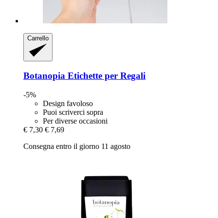
Carrello
Botanopia
Etichette per Regali
-5%
Design favoloso
Puoi scriverci sopra
Per diverse occasioni
€ 7,30
€ 7,69
Consegna entro il giorno 11 agosto