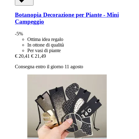
Botanopia
Decorazione per Piante -​ Mini
Campeggio
-5%
Ottima idea regalo
In ottone di qualità
Per vasi di piante
€ 20,41
€ 21,49
Consegna entro il giorno 11 agosto