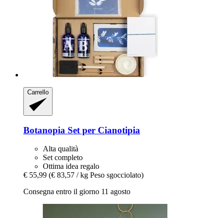
Carrello
Botanopia
Set per Cianotipia
Alta qualità
Set completo
Ottima idea regalo
€ 55,99
(€ 83,57 / kg Peso sgocciolato)
Consegna entro il giorno 11 agosto