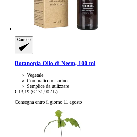
Carrello
Botanopia
Olio di Neem, 100 ml
Vegetale
Con pratico misurino
Semplice da utilizzare
€ 13,19
(€ 131,90 / L)
Consegna entro il giorno 11 agosto