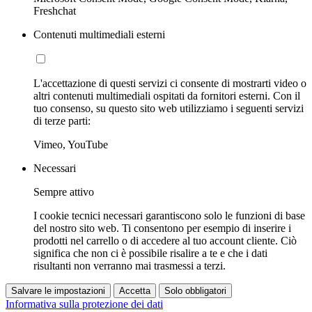
Freshchat
Contenuti multimediali esterni
L'accettazione di questi servizi ci consente di mostrarti video o
altri contenuti multimediali ospitati da fornitori esterni. Con il
tuo consenso, su questo sito web utilizziamo i seguenti servizi
di terze parti:
Vimeo, YouTube
Necessari
Sempre attivo
I cookie tecnici necessari garantiscono solo le funzioni di base
del nostro sito web. Ti consentono per esempio di inserire i
prodotti nel carrello o di accedere al tuo account cliente. Ciò
significa che non ci è possibile risalire a te e che i dati
risultanti non verranno mai trasmessi a terzi.
Salvare le impostazioni
Accetta
Solo obbligatori
Informativa sulla protezione dei dati