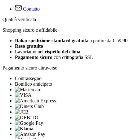
Contatto
Qualità verificata
Shopping sicuro e affidabile
Italia: spedizione standard gratuita
a partire da € 59,90
Reso gratuito
Lavoriamo nel
rispetto del clima
.
Pagamento sicuro
con crittografia SSL
Pagamento sicuro attraverso
Contrassegno
Bonifico anticipato