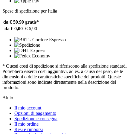
Spese di spedizione per Italia
da € 59,90
gratis*
da € 0,00
€ 6,90
* Questi costi di spedizione si riferiscono alla spedizione standard.
Potrebbero esserci costi aggiuntivi, ad es. a causa del peso, delle
dimensioni o delle caratterstiche specifiche dei prodotti. Queste
informazioni sono indicate direttamente nella descrizione del
prodotto.
Aiuto
Il mio account
Opzioni di pagamento
Spedizione e consegna
Il mio ordine
Resi e rimborsi