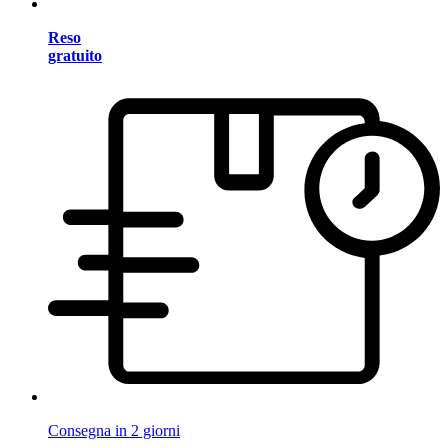
Reso
gratuito
Consegna in 2 giorni