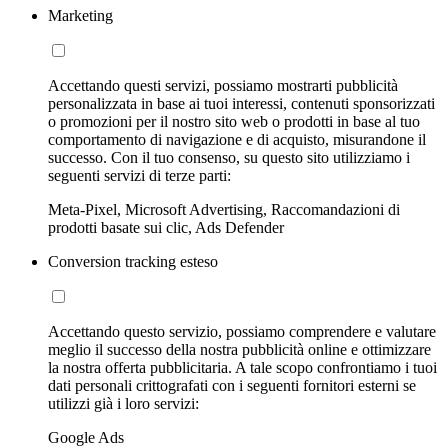
Marketing
Accettando questi servizi, possiamo mostrarti pubblicità
personalizzata in base ai tuoi interessi, contenuti sponsorizzati
o promozioni per il nostro sito web o prodotti in base al tuo
comportamento di navigazione e di acquisto, misurandone il
successo. Con il tuo consenso, su questo sito utilizziamo i
seguenti servizi di terze parti:
Meta-Pixel, Microsoft Advertising, Raccomandazioni di
prodotti basate sui clic, Ads Defender
Conversion tracking esteso
Accettando questo servizio, possiamo comprendere e valutare
meglio il successo della nostra pubblicità online e ottimizzare
la nostra offerta pubblicitaria. A tale scopo confrontiamo i tuoi
dati personali crittografati con i seguenti fornitori esterni se
utilizzi già i loro servizi:
Google Ads