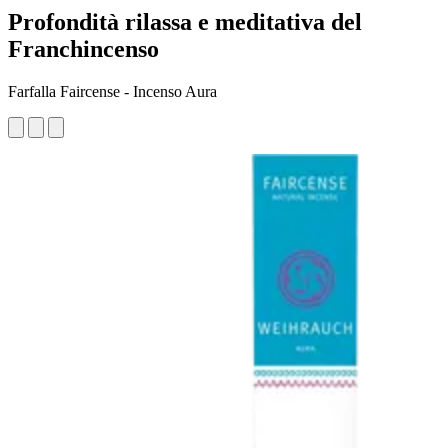
Profondità rilassa e meditativa del
Franchincenso
Farfalla Faircense - Incenso Aura