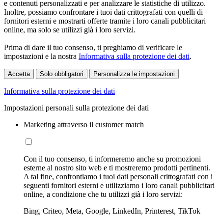
e contenuti personalizzati e per analizzare le statistiche di utilizzo.
Inoltre, possiamo confrontare i tuoi dati crittografati con quelli di
fornitori esterni e mostrarti offerte tramite i loro canali pubblicitari
online, ma solo se utilizzi già i loro servizi.
Prima di dare il tuo consenso, ti preghiamo di verificare le
impostazioni e la nostra
Informativa sulla protezione dei dati
.
Accetta
Solo obbligatori
Personalizza le impostazioni
Informativa sulla protezione dei dati
Impostazioni personali sulla protezione dei dati
Marketing attraverso il customer match
Con il tuo consenso, ti informeremo anche su promozioni
esterne al nostro sito web e ti mostreremo prodotti pertinenti.
A tal fine, confrontiamo i tuoi dati personali crittografati con i
seguenti fornitori esterni e utilizziamo i loro canali pubblicitari
online, a condizione che tu utilizzi già i loro servizi:
Bing, Criteo, Meta, Google, LinkedIn, Printerest, TikTok