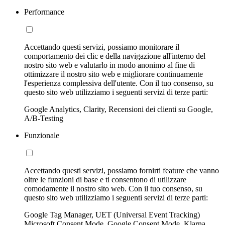
Performance
Accettando questi servizi, possiamo monitorare il
comportamento dei clic e della navigazione all'interno del
nostro sito web e valutarlo in modo anonimo al fine di
ottimizzare il nostro sito web e migliorare continuamente
l'esperienza complessiva dell'utente. Con il tuo consenso, su
questo sito web utilizziamo i seguenti servizi di terze parti:
Google Analytics, Clarity, Recensioni dei clienti su Google,
A/B-Testing
Funzionale
Accettando questi servizi, possiamo fornirti feature che vanno
oltre le funzioni di base e ti consentono di utilizzare
comodamente il nostro sito web. Con il tuo consenso, su
questo sito web utilizziamo i seguenti servizi di terze parti:
Google Tag Manager, UET (Universal Event Tracking)
Microsoft Consent Mode, Google Consent Mode, Klarna,