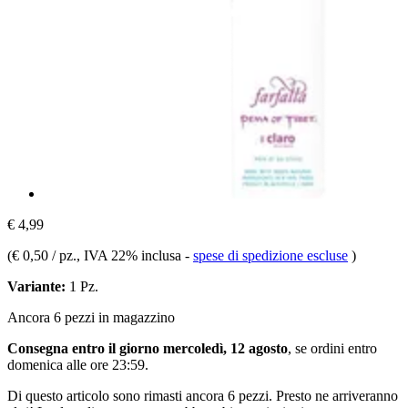
€ 4,99
(
€ 0,50 / pz.
, IVA 22% inclusa
-
spese di spedizione escluse
)
Variante:
1 Pz.
Ancora 6 pezzi in magazzino
Consegna entro il giorno mercoledì, 12 agosto
, se ordini entro
domenica alle ore 23:59
.
Di questo articolo sono rimasti ancora 6 pezzi. Presto ne arriveranno