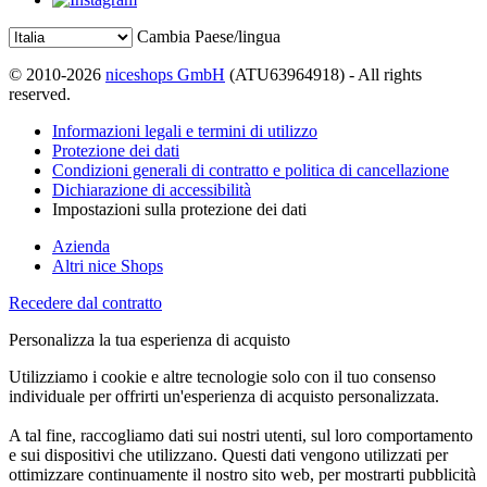
Cambia Paese/lingua
© 2010-2026
niceshops GmbH
(ATU63964918) - All rights
reserved.
Informazioni legali e termini di utilizzo
Protezione dei dati
Condizioni generali di contratto e politica di cancellazione
Dichiarazione di accessibilità
Impostazioni sulla protezione dei dati
Azienda
Altri nice Shops
Recedere dal contratto
Personalizza la tua esperienza di acquisto
Utilizziamo i cookie e altre tecnologie solo con il tuo consenso
individuale per offrirti un'esperienza di acquisto personalizzata.
A tal fine, raccogliamo dati sui nostri utenti, sul loro comportamento
e sui dispositivi che utilizzano. Questi dati vengono utilizzati per
ottimizzare continuamente il nostro sito web, per mostrarti pubblicità