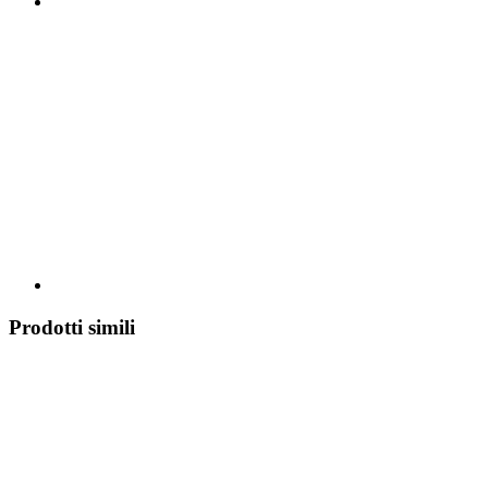
Prodotti simili