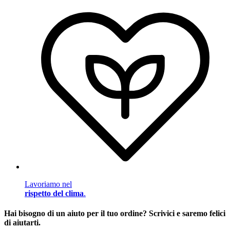
Lavoriamo nel
rispetto del clima
.
Hai bisogno di un aiuto per il tuo ordine? Scrivici e saremo felici
di aiutarti.