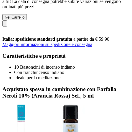
altri! La data di consegna potrebbe subire variazioni se vengono
ordinati più pezzi.
Nel Carrello
Italia: spedizione standard gratuita
a partire da € 59,90
Maggiori informazioni su spedizione e consegna
Caratteristiche e proprietà
10 Bastoncini di incenso indiano
Con franchincenso indiano
Ideale per la meditazione
Acquistato spesso in combinazione con Farfalla
Neroli 10% (Arancia Rossa) Sel., 5 ml