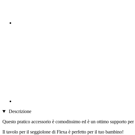
Descrizione
Questo pratico accessorio è comodissimo ed è un ottimo supporto per i
Il tavolo per il seggiolone di Flexa è perfetto per il tuo bambino!