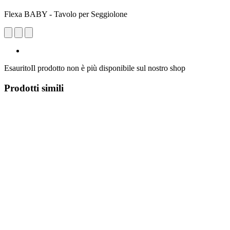
Flexa BABY - Tavolo per Seggiolone
Esaurito
Il prodotto non è più disponibile sul nostro shop
Prodotti simili