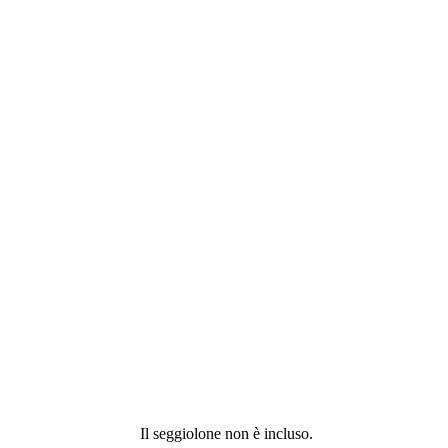
Il seggiolone non è incluso.