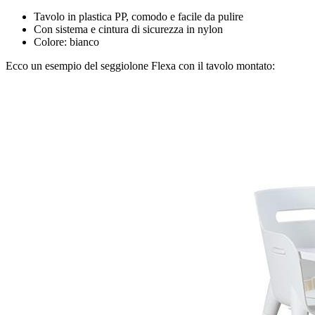
Tavolo in plastica PP, comodo e facile da pulire
Con sistema e cintura di sicurezza in nylon
Colore: bianco
Ecco un esempio del seggiolone Flexa con il tavolo montato: