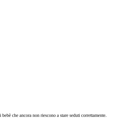
 bebè che ancora non riescono a stare seduti correttamente.