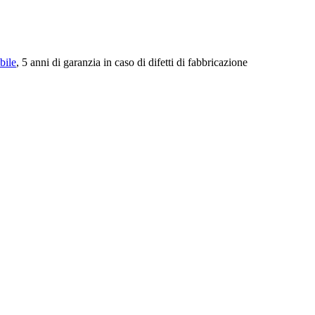
bile
, 5 anni di garanzia in caso di difetti di fabbricazione