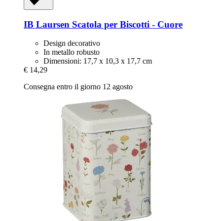
IB Laursen
Scatola per Biscotti -​ Cuore
Design decorativo
In metallo robusto
Dimensioni: 17,7 x 10,3 x 17,7 cm
€ 14,29
Consegna entro il giorno 12 agosto