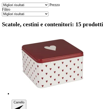
Prezzo
Filtro
Scatole, cestini e contenitori: 15 prodotti
Carrello