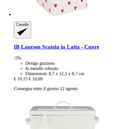
Carrello
IB Laursen
Scatola in Latta -​ Cuore
-5%
Design grazioso
In metallo robusto
Dimensioni: 8,7 x 12,5 x 8,7 cm
€ 10,15
€ 10,69
Consegna entro il giorno 12 agosto