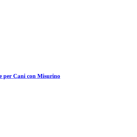
e per Cani con Misurino