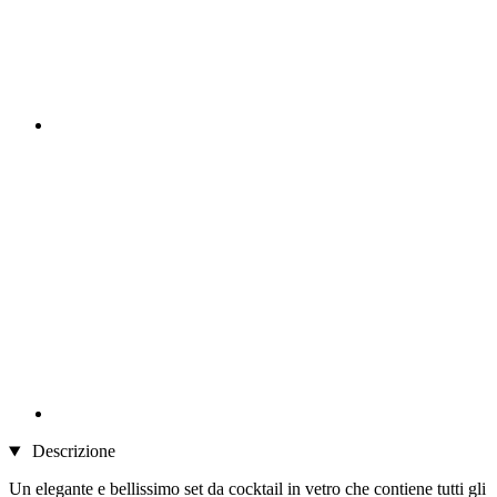
Descrizione
Un elegante e bellissimo set da cocktail in vetro che contiene tutti gli