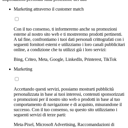
Marketing attraverso il customer match
Con il tuo consenso, ti informeremo anche su promozioni
esterne al nostro sito web e ti mostreremo prodotti pertinenti.
A tal fine, confrontiamo i tuoi dati personali crittografati con i
seguenti fornitori esterni e utilizziamo i loro canali pubblicitari
online, a condizione che tu utilizzi già i loro servizi:
Bing, Criteo, Meta, Google, LinkedIn, Printerest, TikTok
Marketing
Accettando questi servizi, possiamo mostrarti pubblicità
personalizzata in base ai tuoi interessi, contenuti sponsorizzati
o promozioni per il nostro sito web o prodotti in base al tuo
comportamento di navigazione e di acquisto, misurandone il
successo. Con il tuo consenso, su questo sito utilizziamo i
seguenti servizi di terze parti:
Meta-Pixel, Microsoft Advertising, Raccomandazioni di