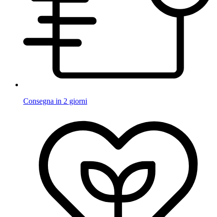
Consegna in 2 giorni