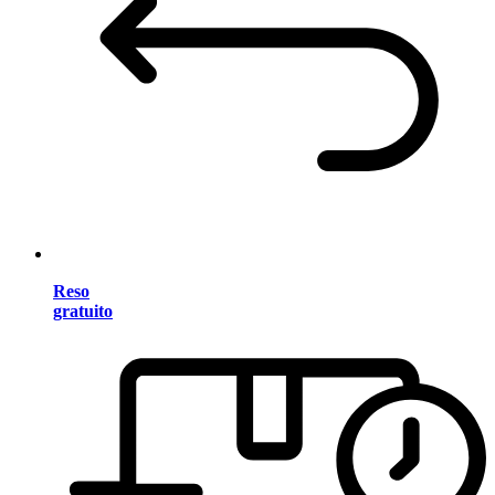
Reso
gratuito