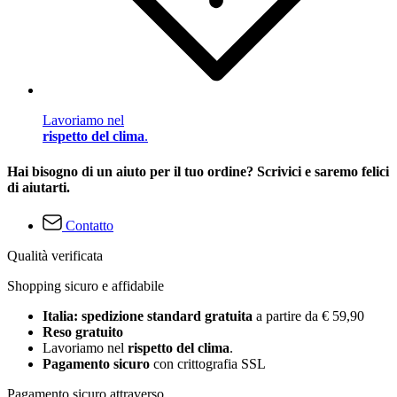
Lavoriamo nel
rispetto del clima
.
Hai bisogno di un aiuto per il tuo ordine? Scrivici e saremo felici
di aiutarti.
Contatto
Qualità verificata
Shopping sicuro e affidabile
Italia: spedizione standard gratuita
a partire da € 59,90
Reso gratuito
Lavoriamo nel
rispetto del clima
.
Pagamento sicuro
con crittografia SSL
Pagamento sicuro attraverso