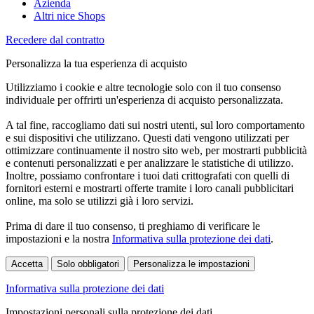
Azienda
Altri nice Shops
Recedere dal contratto
Personalizza la tua esperienza di acquisto
Utilizziamo i cookie e altre tecnologie solo con il tuo consenso
individuale per offrirti un'esperienza di acquisto personalizzata.
A tal fine, raccogliamo dati sui nostri utenti, sul loro comportamento
e sui dispositivi che utilizzano. Questi dati vengono utilizzati per
ottimizzare continuamente il nostro sito web, per mostrarti pubblicità
e contenuti personalizzati e per analizzare le statistiche di utilizzo.
Inoltre, possiamo confrontare i tuoi dati crittografati con quelli di
fornitori esterni e mostrarti offerte tramite i loro canali pubblicitari
online, ma solo se utilizzi già i loro servizi.
Prima di dare il tuo consenso, ti preghiamo di verificare le
impostazioni e la nostra
Informativa sulla protezione dei dati
.
Accetta
Solo obbligatori
Personalizza le impostazioni
Informativa sulla protezione dei dati
Impostazioni personali sulla protezione dei dati