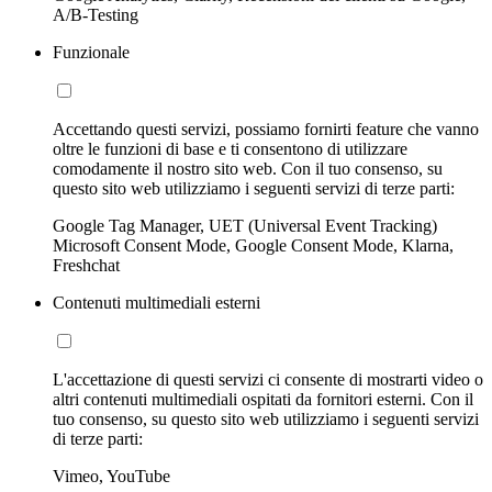
A/B-Testing
Funzionale
Accettando questi servizi, possiamo fornirti feature che vanno
oltre le funzioni di base e ti consentono di utilizzare
comodamente il nostro sito web. Con il tuo consenso, su
questo sito web utilizziamo i seguenti servizi di terze parti:
Google Tag Manager, UET (Universal Event Tracking)
Microsoft Consent Mode, Google Consent Mode, Klarna,
Freshchat
Contenuti multimediali esterni
L'accettazione di questi servizi ci consente di mostrarti video o
altri contenuti multimediali ospitati da fornitori esterni. Con il
tuo consenso, su questo sito web utilizziamo i seguenti servizi
di terze parti:
Vimeo, YouTube