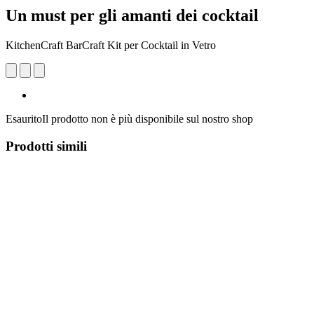
Un must per gli amanti dei cocktail
KitchenCraft BarCraft Kit per Cocktail in Vetro
Esaurito
Il prodotto non è più disponibile sul nostro shop
Prodotti simili