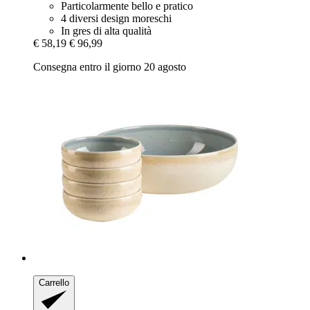
Particolarmente bello e pratico
4 diversi design moreschi
In gres di alta qualità
€ 58,19
€ 96,99
Consegna entro il giorno 20 agosto
Carrello