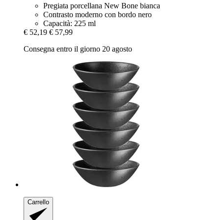
Pregiata porcellana New Bone bianca
Contrasto moderno con bordo nero
Capacità: 225 ml
€ 52,19
€ 57,99
Consegna entro il giorno 20 agosto
Carrello