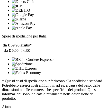
Spese di spedizione per Italia
da € 59,90
gratis*
da € 0,00
€ 6,90
* Questi costi di spedizione si riferiscono alla spedizione standard.
Potrebbero esserci costi aggiuntivi, ad es. a causa del peso, delle
dimensioni o delle caratterstiche specifiche dei prodotti. Queste
informazioni sono indicate direttamente nella descrizione del
prodotto.
Aiuto