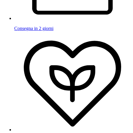
Consegna in 2 giorni