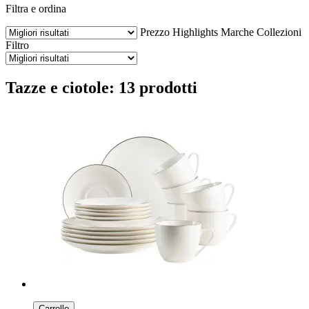
Filtra e ordina
Prezzo
Highlights
Marche
Collezioni
Filtro
Tazze e ciotole: 13 prodotti
Carrello