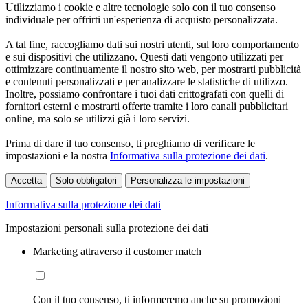
Utilizziamo i cookie e altre tecnologie solo con il tuo consenso
individuale per offrirti un'esperienza di acquisto personalizzata.
A tal fine, raccogliamo dati sui nostri utenti, sul loro comportamento
e sui dispositivi che utilizzano. Questi dati vengono utilizzati per
ottimizzare continuamente il nostro sito web, per mostrarti pubblicità
e contenuti personalizzati e per analizzare le statistiche di utilizzo.
Inoltre, possiamo confrontare i tuoi dati crittografati con quelli di
fornitori esterni e mostrarti offerte tramite i loro canali pubblicitari
online, ma solo se utilizzi già i loro servizi.
Prima di dare il tuo consenso, ti preghiamo di verificare le
impostazioni e la nostra
Informativa sulla protezione dei dati
.
Accetta
Solo obbligatori
Personalizza le impostazioni
Informativa sulla protezione dei dati
Impostazioni personali sulla protezione dei dati
Marketing attraverso il customer match
Con il tuo consenso, ti informeremo anche su promozioni