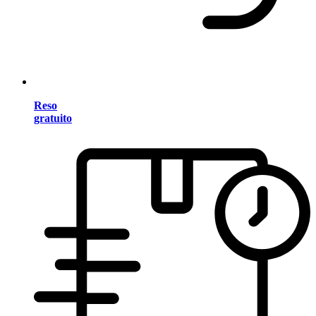
Reso
gratuito