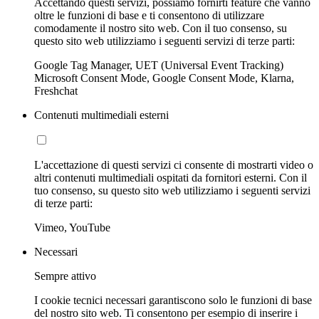
Accettando questi servizi, possiamo fornirti feature che vanno
oltre le funzioni di base e ti consentono di utilizzare
comodamente il nostro sito web. Con il tuo consenso, su
questo sito web utilizziamo i seguenti servizi di terze parti:
Google Tag Manager, UET (Universal Event Tracking)
Microsoft Consent Mode, Google Consent Mode, Klarna,
Freshchat
Contenuti multimediali esterni
L'accettazione di questi servizi ci consente di mostrarti video o
altri contenuti multimediali ospitati da fornitori esterni. Con il
tuo consenso, su questo sito web utilizziamo i seguenti servizi
di terze parti:
Vimeo, YouTube
Necessari
Sempre attivo
I cookie tecnici necessari garantiscono solo le funzioni di base
del nostro sito web. Ti consentono per esempio di inserire i