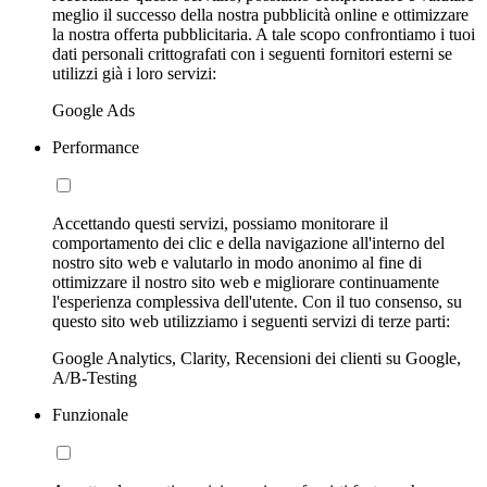
meglio il successo della nostra pubblicità online e ottimizzare
la nostra offerta pubblicitaria. A tale scopo confrontiamo i tuoi
dati personali crittografati con i seguenti fornitori esterni se
utilizzi già i loro servizi:
Google Ads
Performance
Accettando questi servizi, possiamo monitorare il
comportamento dei clic e della navigazione all'interno del
nostro sito web e valutarlo in modo anonimo al fine di
ottimizzare il nostro sito web e migliorare continuamente
l'esperienza complessiva dell'utente. Con il tuo consenso, su
questo sito web utilizziamo i seguenti servizi di terze parti:
Google Analytics, Clarity, Recensioni dei clienti su Google,
A/B-Testing
Funzionale