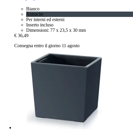
Bianco
Antracite
Per interni ed esterni
Inserto incluso
Dimensioni: 77 x 23,5 x 30 mm
€ 36,49
Consegna entro il giorno 11 agosto