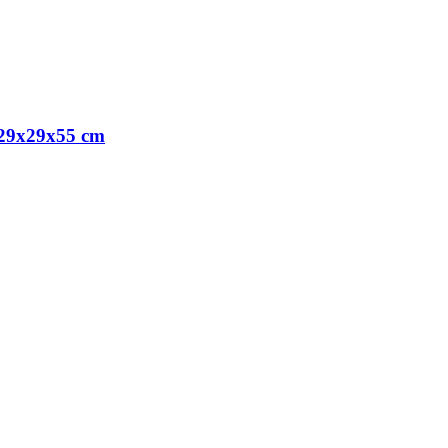
, 29x29x55 cm