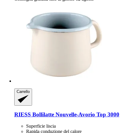
Carrello
RIESS
Bollilatte Nouvelle-​Avorio Top 3000
Superficie liscia
Rapida conduzione del calore