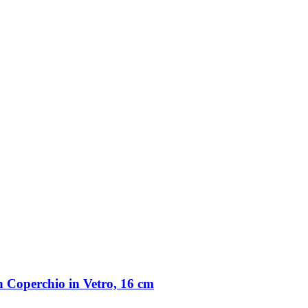
n Coperchio in Vetro, 16 cm