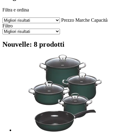
Filtra e ordina
Prezzo
Marche
Capacità
Filtro
Nouvelle: 8 prodotti