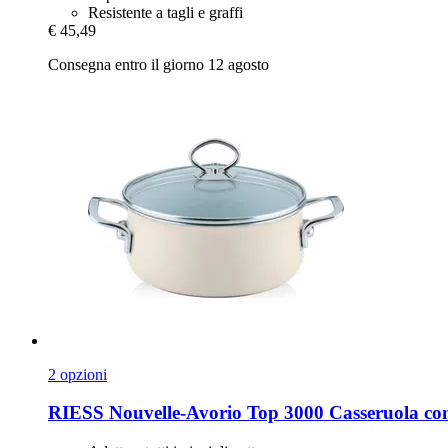
Resistente a tagli e graffi
€ 45,49
Consegna entro il giorno 12 agosto
2 opzioni
RIESS
Nouvelle-​Avorio Top 3000 Casseruola co