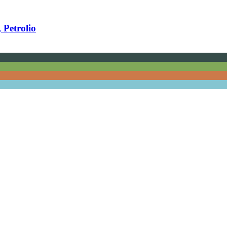
, Petrolio