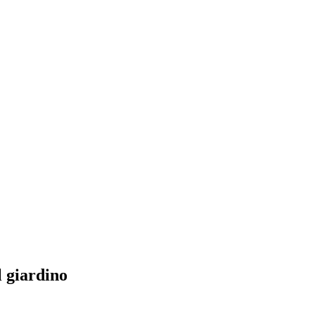
l giardino