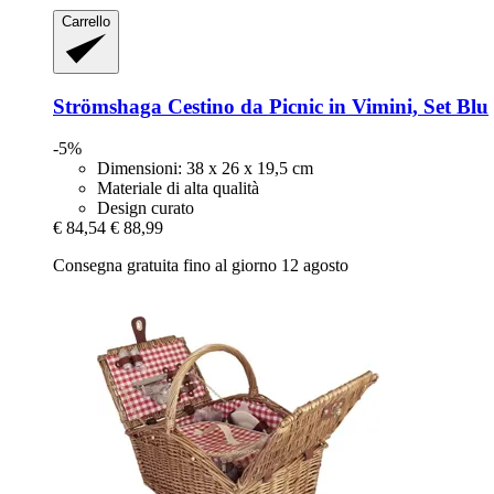
Carrello
Strömshaga
Cestino da Picnic in Vimini, Set Blu
-5%
Dimensioni: 38 x 26 x 19,5 cm
Materiale di alta qualità
Design curato
€ 84,54
€ 88,99
Consegna gratuita fino al giorno 12 agosto