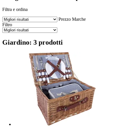
Filtra e ordina
Prezzo
Marche
Filtro
Giardino: 3 prodotti