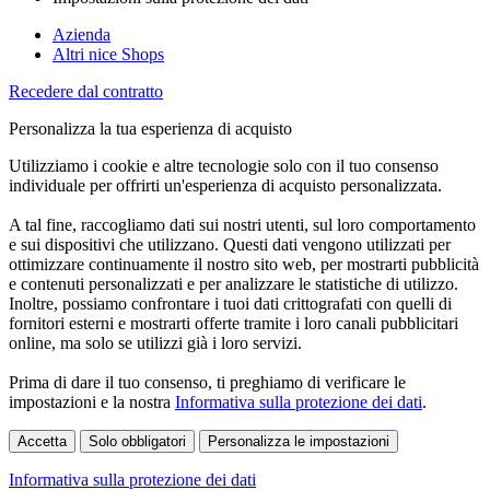
Azienda
Altri nice Shops
Recedere dal contratto
Personalizza la tua esperienza di acquisto
Utilizziamo i cookie e altre tecnologie solo con il tuo consenso
individuale per offrirti un'esperienza di acquisto personalizzata.
A tal fine, raccogliamo dati sui nostri utenti, sul loro comportamento
e sui dispositivi che utilizzano. Questi dati vengono utilizzati per
ottimizzare continuamente il nostro sito web, per mostrarti pubblicità
e contenuti personalizzati e per analizzare le statistiche di utilizzo.
Inoltre, possiamo confrontare i tuoi dati crittografati con quelli di
fornitori esterni e mostrarti offerte tramite i loro canali pubblicitari
online, ma solo se utilizzi già i loro servizi.
Prima di dare il tuo consenso, ti preghiamo di verificare le
impostazioni e la nostra
Informativa sulla protezione dei dati
.
Accetta
Solo obbligatori
Personalizza le impostazioni
Informativa sulla protezione dei dati