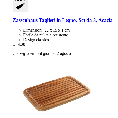
Zassenhaus
Taglieri in Legno, Set da 3, Acacia
Dimensioni: 22 x 15 x 1 cm
Facile da pulire e resistente
Design classico
€ 14,29
Consegna entro il giorno 12 agosto