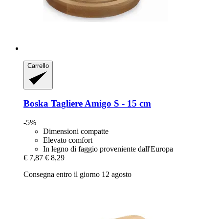
Carrello
Boska
Tagliere Amigo S -​ 15 cm
-5%
Dimensioni compatte
Elevato comfort
In legno di faggio proveniente dall'Europa
€ 7,87
€ 8,29
Consegna entro il giorno 12 agosto