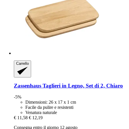
Carrello
Zassenhaus
Taglieri in Legno, Set di 2, Chiaro
-5%
Dimensioni: 26 x 17 x 1 cm
Facile da pulire e resistenti
Venatura naturale
€ 11,58
€ 12,19
Consegna entro il giorno 12 agosto