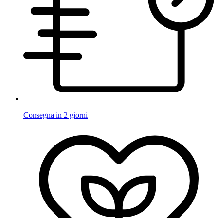
Consegna in 2 giorni