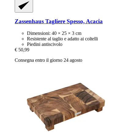
Zassenhaus
Tagliere Spesso, Acacia
Dimensioni: 40 × 25 × 3 cm
Resistente al taglio e adatto ai coltelli
Piedini antiscivolo
€ 50,99
Consegna entro il giorno 24 agosto