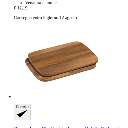
Venatura naturale
€ 12,19
Consegna entro il giorno 12 agosto
Carrello