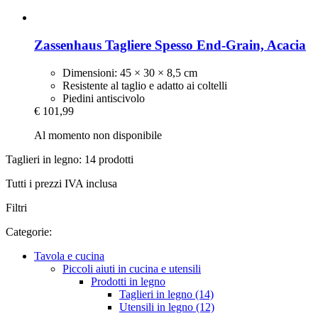
Zassenhaus
Tagliere Spesso End-​Grain, Acacia
Dimensioni: 45 × 30 × 8,5 cm
Resistente al taglio e adatto ai coltelli
Piedini antiscivolo
€ 101,99
Al momento non disponibile
Taglieri in legno: 14 prodotti
Tutti i prezzi IVA inclusa
Filtri
Categorie:
Tavola e cucina
Piccoli aiuti in cucina e utensili
Prodotti in legno
Taglieri in legno (14)
Utensili in legno (12)