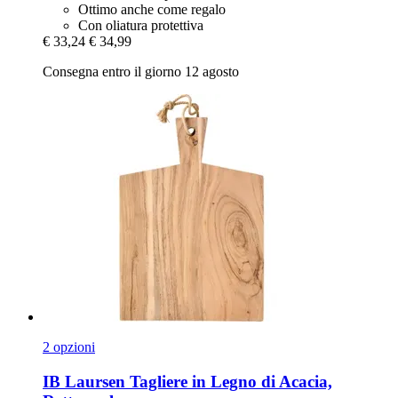
Ottimo anche come regalo
Con oliatura protettiva
€ 33,24
€ 34,99
Consegna entro il giorno 12 agosto
2 opzioni
IB Laursen
Tagliere in Legno di Acacia,