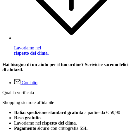
Lavoriamo nel
rispetto del clima
.
Hai bisogno di un aiuto per il tuo ordine? Scrivici e saremo felici
di aiutarti.
Contatto
Qualità verificata
Shopping sicuro e affidabile
Italia: spedizione standard gratuita
a partire da € 59,90
Reso gratuito
Lavoriamo nel
rispetto del clima
.
Pagamento sicuro
con crittografia SSL