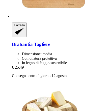
Carrello
Brabantia
Tagliere
Dimensione: media
Con oliatura protettiva
In legno di faggio sostenibile
€ 25,49
Consegna entro il giorno 12 agosto