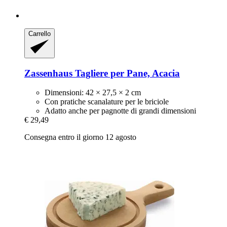
Carrello
Zassenhaus
Tagliere per Pane, Acacia
Dimensioni: 42 × 27,5 × 2 cm
Con pratiche scanalature per le briciole
Adatto anche per pagnotte di grandi dimensioni
€ 29,49
Consegna entro il giorno 12 agosto