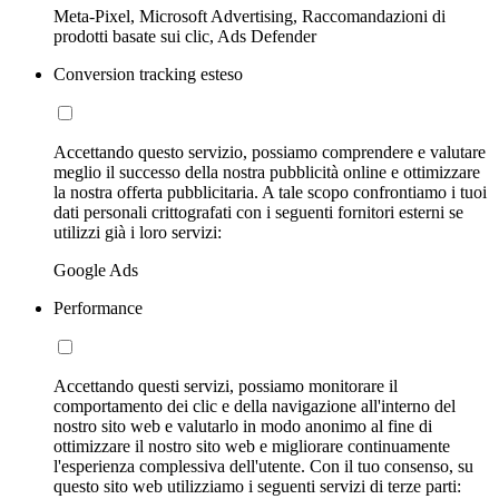
Meta-Pixel, Microsoft Advertising, Raccomandazioni di
prodotti basate sui clic, Ads Defender
Conversion tracking esteso
Accettando questo servizio, possiamo comprendere e valutare
meglio il successo della nostra pubblicità online e ottimizzare
la nostra offerta pubblicitaria. A tale scopo confrontiamo i tuoi
dati personali crittografati con i seguenti fornitori esterni se
utilizzi già i loro servizi:
Google Ads
Performance
Accettando questi servizi, possiamo monitorare il
comportamento dei clic e della navigazione all'interno del
nostro sito web e valutarlo in modo anonimo al fine di
ottimizzare il nostro sito web e migliorare continuamente
l'esperienza complessiva dell'utente. Con il tuo consenso, su
questo sito web utilizziamo i seguenti servizi di terze parti: