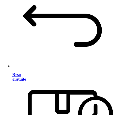
Reso
gratuito