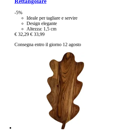
Rettangolare
-5%
Ideale per tagliare e servire
Design elegante
Altezza: 1,5 cm
€ 32,29
€ 33,99
Consegna entro il giorno 12 agosto