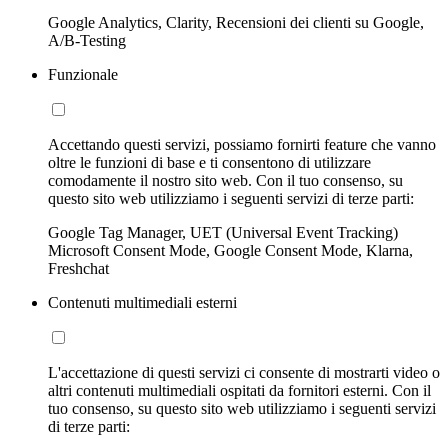
Google Analytics, Clarity, Recensioni dei clienti su Google,
A/B-Testing
Funzionale
Accettando questi servizi, possiamo fornirti feature che vanno
oltre le funzioni di base e ti consentono di utilizzare
comodamente il nostro sito web. Con il tuo consenso, su
questo sito web utilizziamo i seguenti servizi di terze parti:
Google Tag Manager, UET (Universal Event Tracking)
Microsoft Consent Mode, Google Consent Mode, Klarna,
Freshchat
Contenuti multimediali esterni
L'accettazione di questi servizi ci consente di mostrarti video o
altri contenuti multimediali ospitati da fornitori esterni. Con il
tuo consenso, su questo sito web utilizziamo i seguenti servizi
di terze parti: