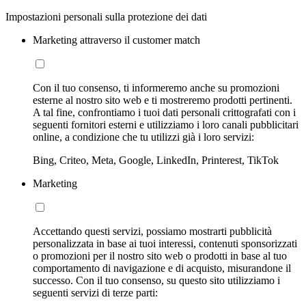
Impostazioni personali sulla protezione dei dati
Marketing attraverso il customer match
Con il tuo consenso, ti informeremo anche su promozioni
esterne al nostro sito web e ti mostreremo prodotti pertinenti.
A tal fine, confrontiamo i tuoi dati personali crittografati con i
seguenti fornitori esterni e utilizziamo i loro canali pubblicitari
online, a condizione che tu utilizzi già i loro servizi:
Bing, Criteo, Meta, Google, LinkedIn, Printerest, TikTok
Marketing
Accettando questi servizi, possiamo mostrarti pubblicità
personalizzata in base ai tuoi interessi, contenuti sponsorizzati
o promozioni per il nostro sito web o prodotti in base al tuo
comportamento di navigazione e di acquisto, misurandone il
successo. Con il tuo consenso, su questo sito utilizziamo i
seguenti servizi di terze parti: