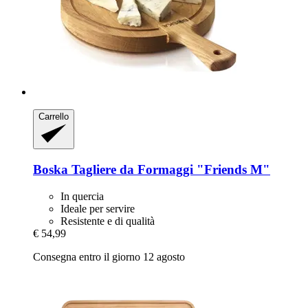
Carrello
Boska
Tagliere da Formaggi "Friends M"
In quercia
Ideale per servire
Resistente e di qualità
€ 54,99
Consegna entro il giorno 12 agosto