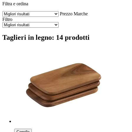
Filtra e ordina
Prezzo
Marche
Filtro
Taglieri in legno: 14 prodotti
Carrello