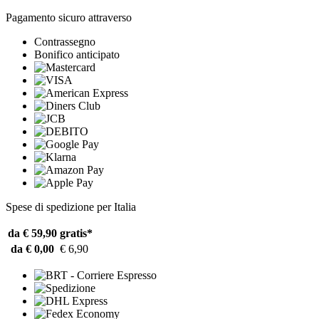
Pagamento sicuro attraverso
Contrassegno
Bonifico anticipato
Spese di spedizione per Italia
da € 59,90
gratis*
da € 0,00
€ 6,90