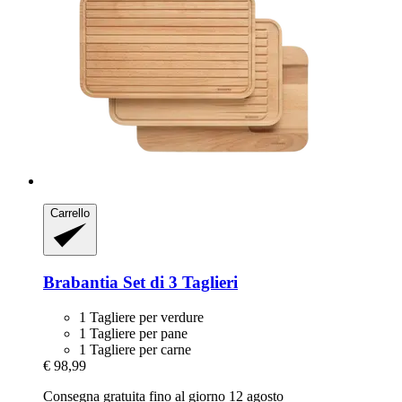
Carrello
Brabantia
Set di 3 Taglieri
1 Tagliere per verdure
1 Tagliere per pane
1 Tagliere per carne
€ 98,99
Consegna gratuita fino al giorno 12 agosto