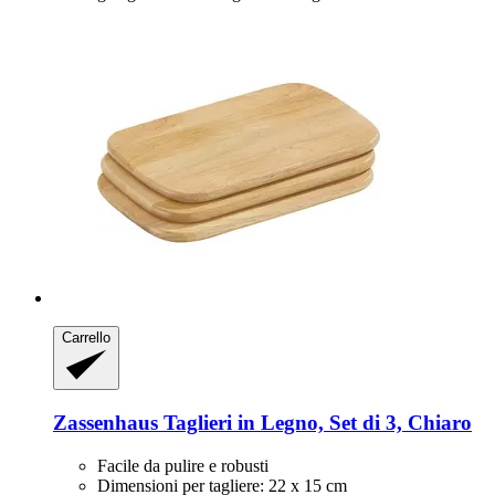
Carrello
Zassenhaus
Taglieri in Legno, Set di 3, Chiaro
Facile da pulire e robusti
Dimensioni per tagliere: 22 x 15 cm