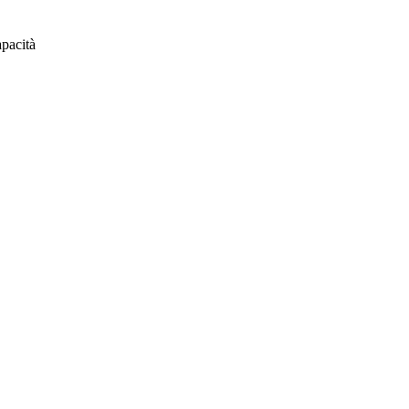
pacità