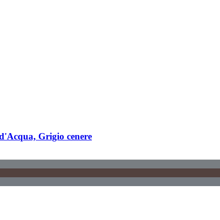
d'Acqua, Grigio cenere