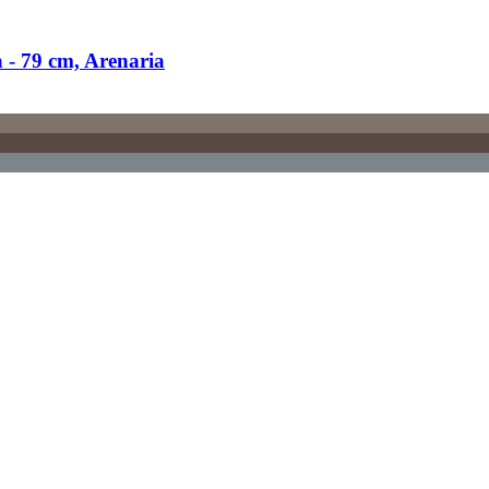
-​ 79 cm, Arenaria