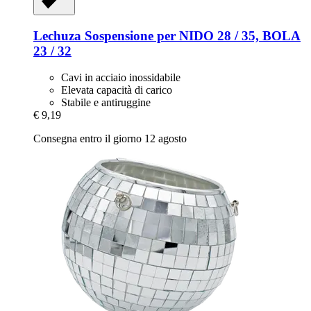
Lechuza
Sospensione per NIDO 28 / 35, BOLA
23 / 32
Cavi in acciaio inossidabile
Elevata capacità di carico
Stabile e antiruggine
€ 9,19
Consegna entro il giorno 12 agosto