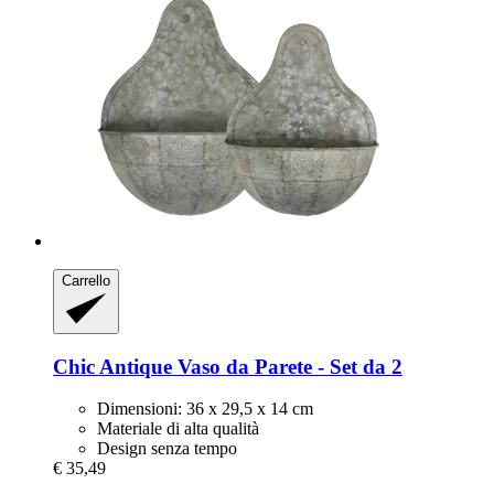
Carrello
Chic Antique
Vaso da Parete -​ Set da 2
Dimensioni: 36 x 29,5 x 14 cm
Materiale di alta qualità
Design senza tempo
€ 35,49