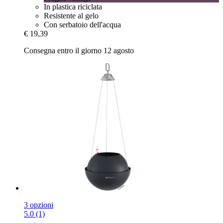
In plastica riciclata
Resistente al gelo
Con serbatoio dell'acqua
€ 19,39
Consegna entro il giorno 12 agosto
3 opzioni
5.0 (1)