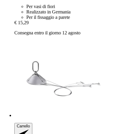
Per vasi di fiori
Realizzato in Germania
Per il fissaggio a parete
€ 15,29
Consegna entro il giorno 12 agosto
Carrello