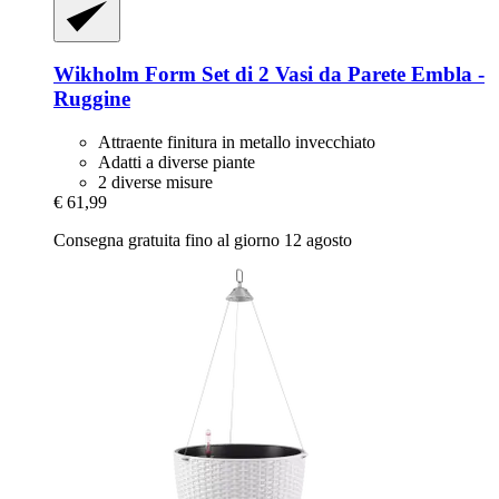
Wikholm Form
Set di 2 Vasi da Parete Embla -​
Ruggine
Attraente finitura in metallo invecchiato
Adatti a diverse piante
2 diverse misure
€ 61,99
Consegna gratuita fino al giorno 12 agosto