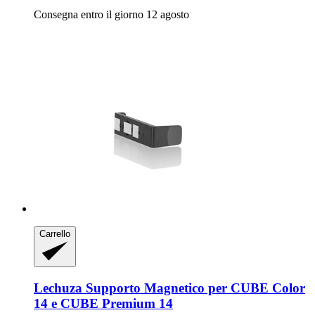
Consegna entro il giorno 12 agosto
Carrello
Lechuza
Supporto Magnetico per CUBE Color
14 e CUBE Premium 14