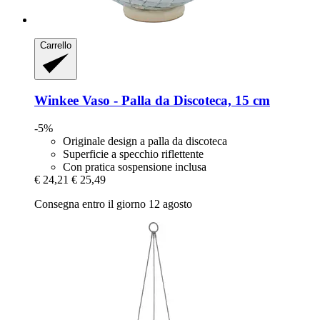
Carrello
Winkee
Vaso -​ Palla da Discoteca, 15 cm
-5%
Originale design a palla da discoteca
Superficie a specchio riflettente
Con pratica sospensione inclusa
€ 24,21
€ 25,49
Consegna entro il giorno 12 agosto