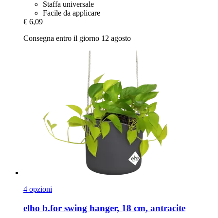
Staffa universale
Facile da applicare
€ 6,09
Consegna entro il giorno 12 agosto
4 opzioni
elho
b.for swing hanger, 18 cm, antracite