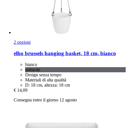
2 opzioni
elho
brussels hanging basket, 18 cm, bianco
bianco
antracite
Design senza tempo
Materiali di alta qualità
D: 18 cm, altezza: 18 cm
€ 14,09
Consegna entro il giorno 12 agosto