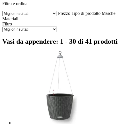
Filtra e ordina
Prezzo
Tipo di prodotto
Marche
Materiali
Filtro
Vasi da appendere: 1 - 30 di 41 prodotti