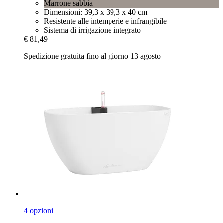
Marrone sabbia
Dimensioni: 39,3 x 39,3 x 40 cm
Resistente alle intemperie e infrangibile
Sistema di irrigazione integrato
€ 81,49
Spedizione gratuita fino al giorno 13 agosto
4 opzioni