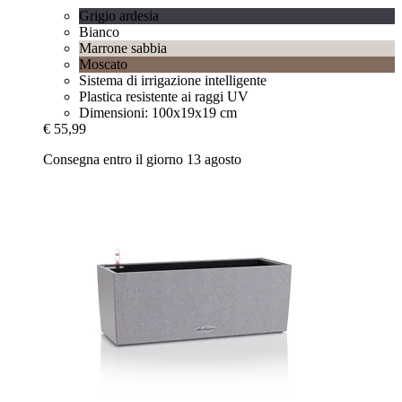
Grigio ardesia
Bianco
Marrone sabbia
Moscato
Sistema di irrigazione intelligente
Plastica resistente ai raggi UV
Dimensioni: 100x19x19 cm
€ 55,99
Consegna entro il giorno 13 agosto