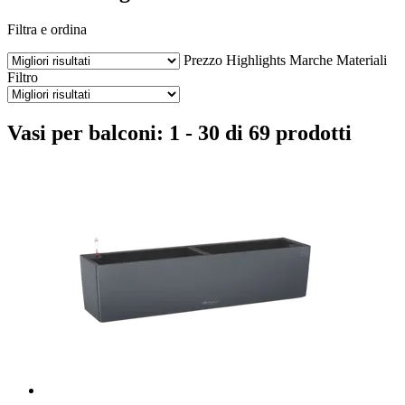
Filtra e ordina
Prezzo
Highlights
Marche
Materiali
Filtro
Vasi per balconi: 1 - 30 di 69 prodotti