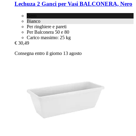
Lechuza
2 Ganci per Vasi BALCONERA, Nero
Nero
Bianco
Per ringhiere e pareti
Per Balconera 50 e 80
Carico massimo: 25 kg
€ 30,49
Consegna entro il giorno 13 agosto