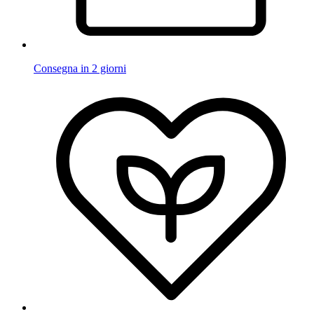
Consegna in 2 giorni