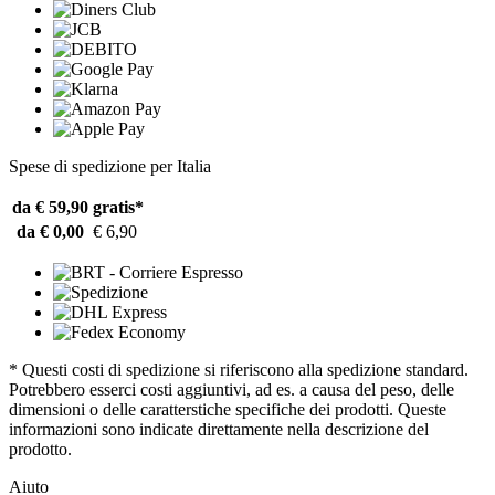
Spese di spedizione per Italia
da € 59,90
gratis*
da € 0,00
€ 6,90
* Questi costi di spedizione si riferiscono alla spedizione standard.
Potrebbero esserci costi aggiuntivi, ad es. a causa del peso, delle
dimensioni o delle caratterstiche specifiche dei prodotti. Queste
informazioni sono indicate direttamente nella descrizione del
prodotto.
Aiuto