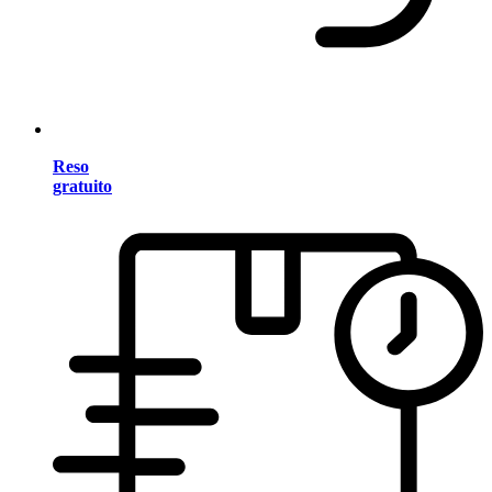
Reso
gratuito