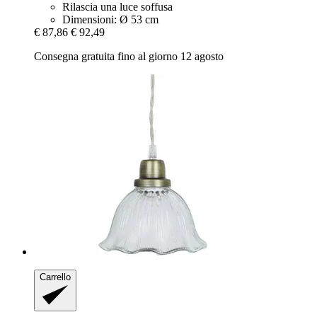
Rilascia una luce soffusa
Dimensioni: Ø 53 cm
€ 87,86
€ 92,49
Consegna gratuita fino al giorno 12 agosto
Carrello