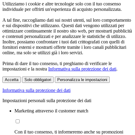
Utilizziamo i cookie e altre tecnologie solo con il tuo consenso
individuale per offrirti un'esperienza di acquisto personalizzata.
A tal fine, raccogliamo dati sui nostri utenti, sul loro comportamento
e sui dispositivi che utilizzano. Questi dati vengono utilizzati per
ottimizzare continuamente il nostro sito web, per mostrarti pubblicità
e contenuti personalizzati e per analizzare le statistiche di utilizzo.
Inoltre, possiamo confrontare i tuoi dati crittografati con quelli di
fornitori esterni e mostrarti offerte tramite i loro canali pubblicitari
online, ma solo se utilizzi già i loro servizi.
Prima di dare il tuo consenso, ti preghiamo di verificare le
impostazioni e la nostra
Informativa sulla protezione dei dati
.
Accetta
Solo obbligatori
Personalizza le impostazioni
Informativa sulla protezione dei dati
Impostazioni personali sulla protezione dei dati
Marketing attraverso il customer match
Con il tuo consenso, ti informeremo anche su promozioni