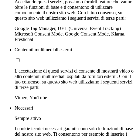
Accettando questi servizi, possiamo fornirti feature che vanno
oltre le funzioni di base e ti consentono di utilizzare
comodamente il nostro sito web. Con il tuo consenso, su
questo sito web utilizziamo i seguenti servizi di terze parti:
Google Tag Manager, UET (Universal Event Tracking)
Microsoft Consent Mode, Google Consent Mode, Klarna,
Freshchat
Contenuti multimediali esterni
L'accettazione di questi servizi ci consente di mostrarti video o
altri contenuti multimediali ospitati da fornitori esterni. Con il
tuo consenso, su questo sito web utilizziamo i seguenti servizi
di terze parti:
Vimeo, YouTube
Necessari
Sempre attivo
I cookie tecnici necessari garantiscono solo le funzioni di base
del nostro sito web. Ti consentono per esempio di inserire i