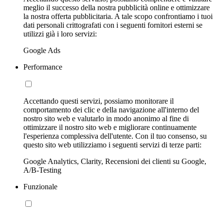
meglio il successo della nostra pubblicità online e ottimizzare
la nostra offerta pubblicitaria. A tale scopo confrontiamo i tuoi
dati personali crittografati con i seguenti fornitori esterni se
utilizzi già i loro servizi:
Google Ads
Performance
Accettando questi servizi, possiamo monitorare il
comportamento dei clic e della navigazione all'interno del
nostro sito web e valutarlo in modo anonimo al fine di
ottimizzare il nostro sito web e migliorare continuamente
l'esperienza complessiva dell'utente. Con il tuo consenso, su
questo sito web utilizziamo i seguenti servizi di terze parti:
Google Analytics, Clarity, Recensioni dei clienti su Google,
A/B-Testing
Funzionale