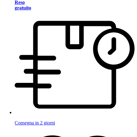
Reso
gratuito
Consegna in 2 giorni