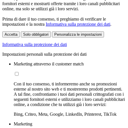
fornitori esterni e mostrarti offerte tramite i loro canali pubblicitari
online, ma solo se utilizzi già i loro servizi.
Prima di dare il tuo consenso, ti preghiamo di verificare le
impostazioni e la nostra
Informativa sulla protezione dei dati
.
Accetta
Solo obbligatori
Personalizza le impostazioni
Informativa sulla protezione dei dati
Impostazioni personali sulla protezione dei dati
Marketing attraverso il customer match
Con il tuo consenso, ti informeremo anche su promozioni
esterne al nostro sito web e ti mostreremo prodotti pertinenti.
A tal fine, confrontiamo i tuoi dati personali crittografati con i
seguenti fornitori esterni e utilizziamo i loro canali pubblicitari
online, a condizione che tu utilizzi già i loro servizi:
Bing, Criteo, Meta, Google, LinkedIn, Printerest, TikTok
Marketing