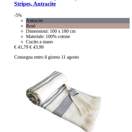
Stripes, Antracite
-5%
Antracite
Rosé
Dimensioni: 100 x 180 cm
Materiale: 100% cotone
Cucito a mano
€ 41,79
€ 43,99
Consegna entro il giorno 11 agosto