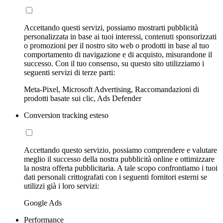
Accettando questi servizi, possiamo mostrarti pubblicità
personalizzata in base ai tuoi interessi, contenuti sponsorizzati
o promozioni per il nostro sito web o prodotti in base al tuo
comportamento di navigazione e di acquisto, misurandone il
successo. Con il tuo consenso, su questo sito utilizziamo i
seguenti servizi di terze parti:
Meta-Pixel, Microsoft Advertising, Raccomandazioni di
prodotti basate sui clic, Ads Defender
Conversion tracking esteso
Accettando questo servizio, possiamo comprendere e valutare
meglio il successo della nostra pubblicità online e ottimizzare
la nostra offerta pubblicitaria. A tale scopo confrontiamo i tuoi
dati personali crittografati con i seguenti fornitori esterni se
utilizzi già i loro servizi:
Google Ads
Performance