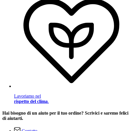
Lavoriamo nel
rispetto del clima
.
Hai bisogno di un aiuto per il tuo ordine? Scrivici e saremo felici
di aiutarti.
Contatto