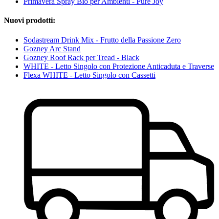
Primavera Spray Bio per Ambienti - Pure Joy
Nuovi prodotti:
Sodastream Drink Mix - Frutto della Passione Zero
Gozney Arc Stand
Gozney Roof Rack per Tread - Black
WHITE - Letto Singolo con Protezione Anticaduta e Traverse
Flexa WHITE - Letto Singolo con Cassetti