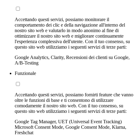
Accettando questi servizi, possiamo monitorare il
comportamento dei clic e della navigazione all'interno del
nostro sito web e valutarlo in modo anonimo al fine di
ottimizzare il nostro sito web e migliorare continuamente
l'esperienza complessiva dell'utente. Con il tuo consenso, su
questo sito web utilizziamo i seguenti servizi di terze parti:
Google Analytics, Clarity, Recensioni dei clienti su Google,
A/B-Testing
Funzionale
Accettando questi servizi, possiamo fornirti feature che vanno
oltre le funzioni di base e ti consentono di utilizzare
comodamente il nostro sito web. Con il tuo consenso, su
questo sito web utilizziamo i seguenti servizi di terze parti:
Google Tag Manager, UET (Universal Event Tracking)
Microsoft Consent Mode, Google Consent Mode, Klarna,
Freshchat