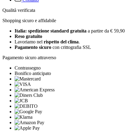
Qualità verificata
Shopping sicuro e affidabile
Italia: spedizione standard gratuita
a partire da € 59,90
Reso gratuito
Lavoriamo nel
rispetto del clima
.
Pagamento sicuro
con crittografia SSL
Pagamento sicuro attraverso
Contrassegno
Bonifico anticipato