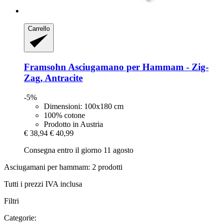
Carrello
Framsohn
Asciugamano per Hammam -​ Zig-​
Zag, Antracite
-5%
Dimensioni: 100x180 cm
100% cotone
Prodotto in Austria
€ 38,94
€ 40,99
Consegna entro il giorno 11 agosto
Asciugamani per hammam: 2 prodotti
Tutti i prezzi IVA inclusa
Filtri
Categorie: