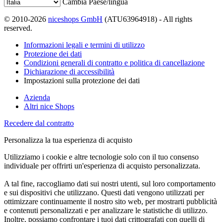
Cambia Paese/lingua
© 2010-2026
niceshops GmbH
(ATU63964918) - All rights
reserved.
Informazioni legali e termini di utilizzo
Protezione dei dati
Condizioni generali di contratto e politica di cancellazione
Dichiarazione di accessibilità
Impostazioni sulla protezione dei dati
Azienda
Altri nice Shops
Recedere dal contratto
Personalizza la tua esperienza di acquisto
Utilizziamo i cookie e altre tecnologie solo con il tuo consenso
individuale per offrirti un'esperienza di acquisto personalizzata.
A tal fine, raccogliamo dati sui nostri utenti, sul loro comportamento
e sui dispositivi che utilizzano. Questi dati vengono utilizzati per
ottimizzare continuamente il nostro sito web, per mostrarti pubblicità
e contenuti personalizzati e per analizzare le statistiche di utilizzo.
Inoltre, possiamo confrontare i tuoi dati crittografati con quelli di