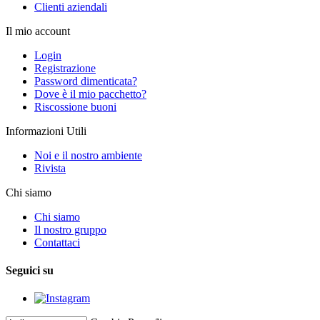
Clienti aziendali
Il mio account
Login
Registrazione
Password dimenticata?
Dove è il mio pacchetto?
Riscossione buoni
Informazioni Utili
Noi e il nostro ambiente
Rivista
Chi siamo
Chi siamo
Il nostro gruppo
Contattaci
Seguici su