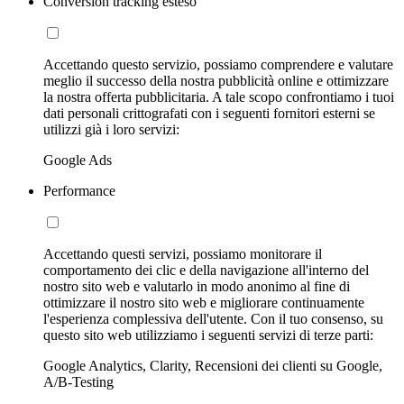
Conversion tracking esteso
Accettando questo servizio, possiamo comprendere e valutare
meglio il successo della nostra pubblicità online e ottimizzare
la nostra offerta pubblicitaria. A tale scopo confrontiamo i tuoi
dati personali crittografati con i seguenti fornitori esterni se
utilizzi già i loro servizi:
Google Ads
Performance
Accettando questi servizi, possiamo monitorare il
comportamento dei clic e della navigazione all'interno del
nostro sito web e valutarlo in modo anonimo al fine di
ottimizzare il nostro sito web e migliorare continuamente
l'esperienza complessiva dell'utente. Con il tuo consenso, su
questo sito web utilizziamo i seguenti servizi di terze parti:
Google Analytics, Clarity, Recensioni dei clienti su Google,
A/B-Testing