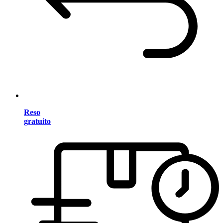
Reso
gratuito