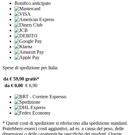
Bonifico anticipato
Spese di spedizione per Italia
da € 59,90
gratis*
da € 0,00
€ 6,90
* Questi costi di spedizione si riferiscono alla spedizione standard.
Potrebbero esserci costi aggiuntivi, ad es. a causa del peso, delle
dimensioni o delle caratterstiche specifiche dei prodotti. Queste