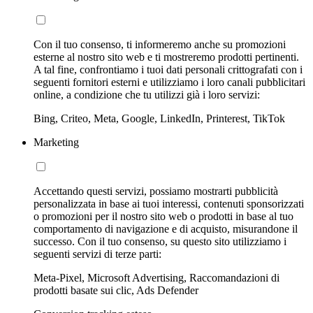
Con il tuo consenso, ti informeremo anche su promozioni
esterne al nostro sito web e ti mostreremo prodotti pertinenti.
A tal fine, confrontiamo i tuoi dati personali crittografati con i
seguenti fornitori esterni e utilizziamo i loro canali pubblicitari
online, a condizione che tu utilizzi già i loro servizi:
Bing, Criteo, Meta, Google, LinkedIn, Printerest, TikTok
Marketing
Accettando questi servizi, possiamo mostrarti pubblicità
personalizzata in base ai tuoi interessi, contenuti sponsorizzati
o promozioni per il nostro sito web o prodotti in base al tuo
comportamento di navigazione e di acquisto, misurandone il
successo. Con il tuo consenso, su questo sito utilizziamo i
seguenti servizi di terze parti:
Meta-Pixel, Microsoft Advertising, Raccomandazioni di
prodotti basate sui clic, Ads Defender