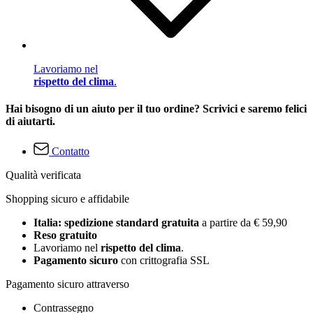
Lavoriamo nel
rispetto del clima
.
Hai bisogno di un aiuto per il tuo ordine? Scrivici e saremo felici
di aiutarti.
Contatto
Qualità verificata
Shopping sicuro e affidabile
Italia: spedizione standard gratuita
a partire da € 59,90
Reso gratuito
Lavoriamo nel
rispetto del clima
.
Pagamento sicuro
con crittografia SSL
Pagamento sicuro attraverso
Contrassegno