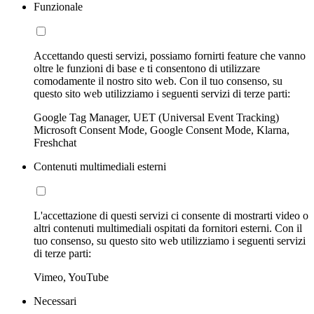
Funzionale
Accettando questi servizi, possiamo fornirti feature che vanno
oltre le funzioni di base e ti consentono di utilizzare
comodamente il nostro sito web. Con il tuo consenso, su
questo sito web utilizziamo i seguenti servizi di terze parti:
Google Tag Manager, UET (Universal Event Tracking)
Microsoft Consent Mode, Google Consent Mode, Klarna,
Freshchat
Contenuti multimediali esterni
L'accettazione di questi servizi ci consente di mostrarti video o
altri contenuti multimediali ospitati da fornitori esterni. Con il
tuo consenso, su questo sito web utilizziamo i seguenti servizi
di terze parti:
Vimeo, YouTube
Necessari