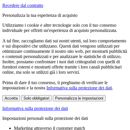
Recedere dal contratto
Personalizza la tua esperienza di acquisto
Utilizziamo i cookie e altre tecnologie solo con il tuo consenso
individuale per offrirti un'esperienza di acquisto personalizzata.
A tal fine, raccogliamo dati sui nostri utenti, sul loro comportamento
e sui dispositivi che utilizzano. Questi dati vengono utilizzati per
ottimizzare continuamente il nostro sito web, per mostrarti pubblicità
e contenuti personalizzati e per analizzare le statistiche di utilizzo.
Inoltre, possiamo confrontare i tuoi dati crittografati con quelli di
fornitori esterni e mostrarti offerte tramite i loro canali pubblicitari
online, ma solo se utilizzi già i loro servizi.
Prima di dare il tuo consenso, ti preghiamo di verificare le
impostazioni e la nostra
Informativa sulla protezione dei dati
.
Accetta
Solo obbligatori
Personalizza le impostazioni
Informativa sulla protezione dei dati
Impostazioni personali sulla protezione dei dati
Marketing attraverso il customer match