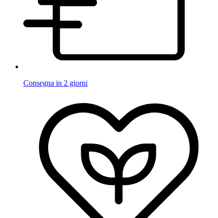
Consegna in 2 giorni