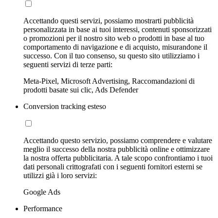
Accettando questi servizi, possiamo mostrarti pubblicità
personalizzata in base ai tuoi interessi, contenuti sponsorizzati
o promozioni per il nostro sito web o prodotti in base al tuo
comportamento di navigazione e di acquisto, misurandone il
successo. Con il tuo consenso, su questo sito utilizziamo i
seguenti servizi di terze parti:
Meta-Pixel, Microsoft Advertising, Raccomandazioni di
prodotti basate sui clic, Ads Defender
Conversion tracking esteso
Accettando questo servizio, possiamo comprendere e valutare
meglio il successo della nostra pubblicità online e ottimizzare
la nostra offerta pubblicitaria. A tale scopo confrontiamo i tuoi
dati personali crittografati con i seguenti fornitori esterni se
utilizzi già i loro servizi:
Google Ads
Performance