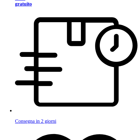
gratuito
Consegna in 2 giorni