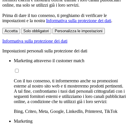
online, ma solo se utilizzi già i loro servizi.
Prima di dare il tuo consenso, ti preghiamo di verificare le
impostazioni e la nostra
Informativa sulla protezione dei dati
.
Accetta
Solo obbligatori
Personalizza le impostazioni
Informativa sulla protezione dei dati
Impostazioni personali sulla protezione dei dati
Marketing attraverso il customer match
Con il tuo consenso, ti informeremo anche su promozioni
esterne al nostro sito web e ti mostreremo prodotti pertinenti.
A tal fine, confrontiamo i tuoi dati personali crittografati con i
seguenti fornitori esterni e utilizziamo i loro canali pubblicitari
online, a condizione che tu utilizzi già i loro servizi:
Bing, Criteo, Meta, Google, LinkedIn, Printerest, TikTok
Marketing