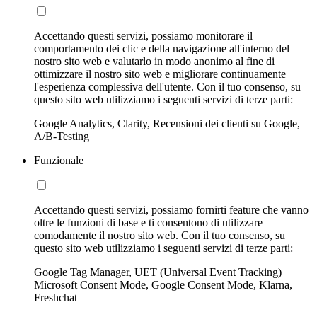
Accettando questi servizi, possiamo monitorare il
comportamento dei clic e della navigazione all'interno del
nostro sito web e valutarlo in modo anonimo al fine di
ottimizzare il nostro sito web e migliorare continuamente
l'esperienza complessiva dell'utente. Con il tuo consenso, su
questo sito web utilizziamo i seguenti servizi di terze parti:
Google Analytics, Clarity, Recensioni dei clienti su Google,
A/B-Testing
Funzionale
Accettando questi servizi, possiamo fornirti feature che vanno
oltre le funzioni di base e ti consentono di utilizzare
comodamente il nostro sito web. Con il tuo consenso, su
questo sito web utilizziamo i seguenti servizi di terze parti:
Google Tag Manager, UET (Universal Event Tracking)
Microsoft Consent Mode, Google Consent Mode, Klarna,
Freshchat