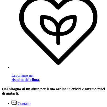
Lavoriamo nel
rispetto del clima
.
Hai bisogno di un aiuto per il tuo ordine? Scrivici e saremo felici
di aiutarti.
Contatto