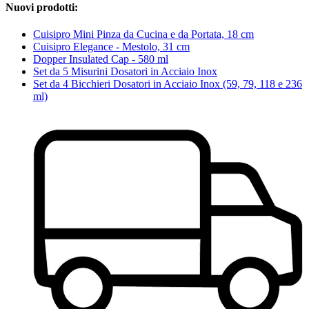
Nuovi prodotti:
Cuisipro Mini Pinza da Cucina e da Portata, 18 cm
Cuisipro Elegance - Mestolo, 31 cm
Dopper Insulated Cap - 580 ml
Set da 5 Misurini Dosatori in Acciaio Inox
Set da 4 Bicchieri Dosatori in Acciaio Inox (59, 79, 118 e 236
ml)