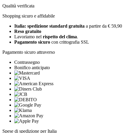
Qualità verificata
Shopping sicuro e affidabile
Italia: spedizione standard gratuita
a partire da € 59,90
Reso gratuito
Lavoriamo nel
rispetto del clima
.
Pagamento sicuro
con crittografia SSL
Pagamento sicuro attraverso
Contrassegno
Bonifico anticipato
Spese di spedizione per Italia